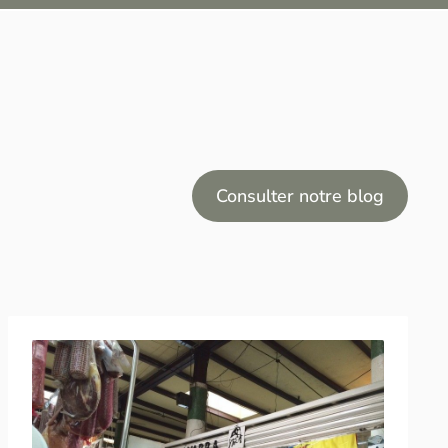
Consulter notre blog