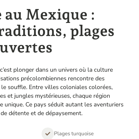
 au Mexique :
raditions, plages
ouvertes
 c’est plonger dans un univers où la culture
ilisations précolombiennes rencontre des
e souffle. Entre villes coloniales colorées,
es et jungles mystérieuses, chaque région
re unique. Ce pays séduit autant les aventuriers
 de détente et de dépaysement.
Plages turquoise