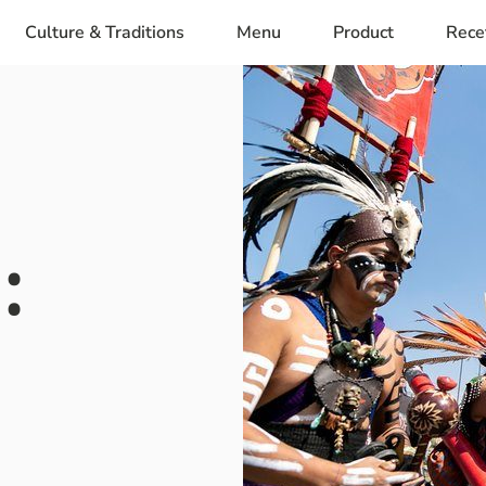
Culture & Traditions
Menu
Product
Rece
: