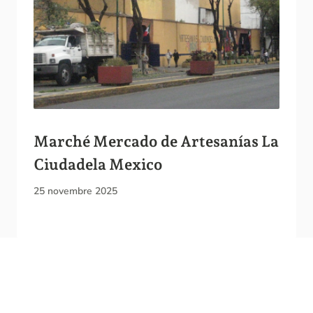
Marché Mercado de Artesanías La
Ciudadela Mexico
25 novembre 2025