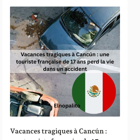
Vacances tragiques à Cancún :