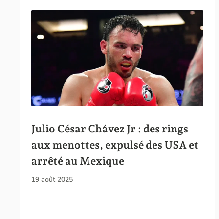
Julio César Chávez Jr : des rings
aux menottes, expulsé des USA et
arrêté au Mexique
19 août 2025