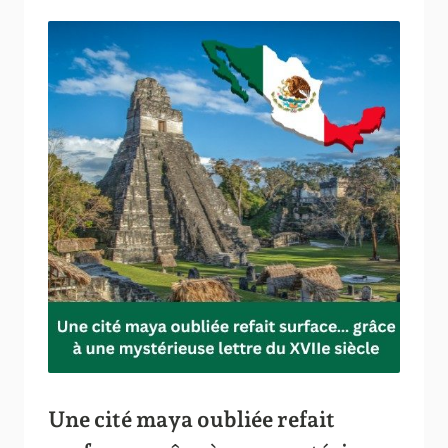
Une cité maya oubliée refait