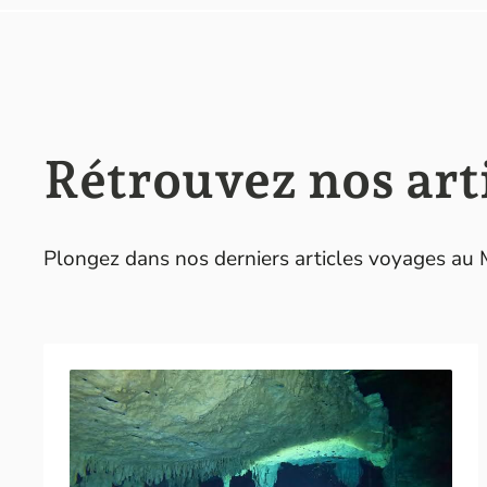
Rétrouvez nos art
Plongez dans nos derniers articles voyages au