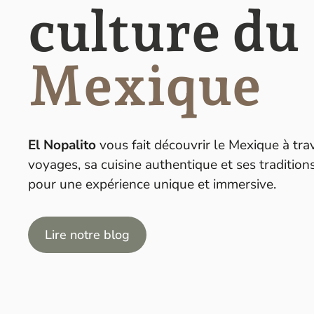
culture du
Mexique
El Nopalito
vous fait découvrir le Mexique à tra
voyages, sa cuisine authentique et ses traditions
pour une expérience unique et immersive.
Lire notre blog