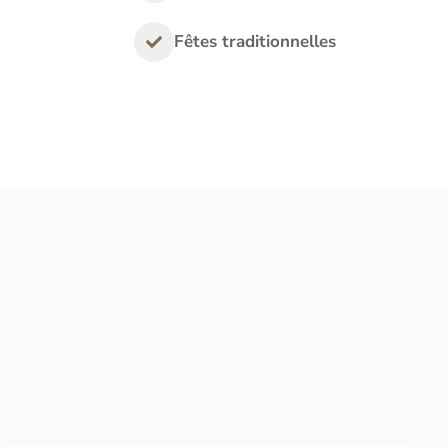
Fêtes traditionnelles