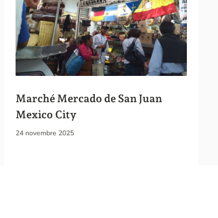
Marché Mercado de San Juan
Mexico City
24 novembre 2025