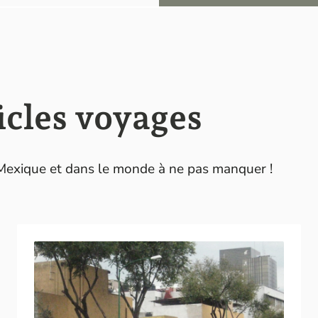
icles voyages
 Mexique et dans le monde à ne pas manquer !