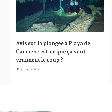
Avis sur la plongée à Playa del
Carmen : est-ce que ça vaut
vraiment le coup ?
31 juillet 2026