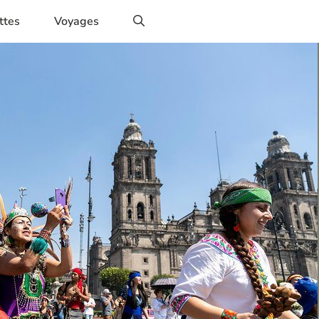
ttes
Voyages