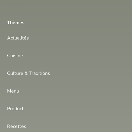
Thèmes
Actualités
Cuisine
Culture & Traditions
Menu
Product
Recettes