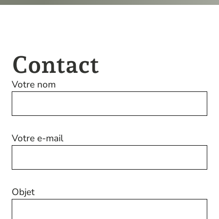
Contact
Votre nom
Votre e-mail
Objet