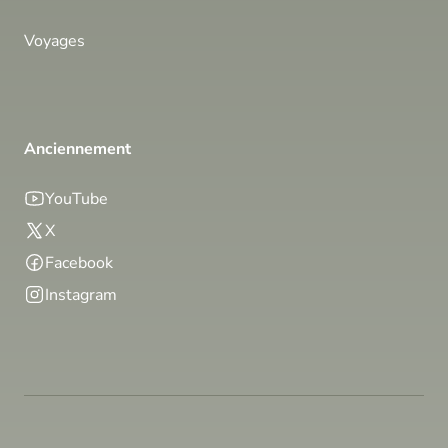
Voyages
Anciennement
YouTube
X
Facebook
Instagram