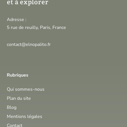
et à explorer
Adresse :
5 rue de reuilly, Paris, France
contact@elnopalito.fr
Rubriques
Qui sommes-nous
Plan du site
Blog
Mentions légales
Contact