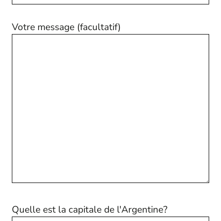
Votre message (facultatif)
Quelle est la capitale de l'Argentine?