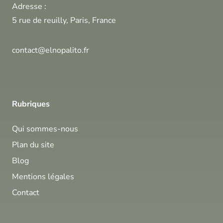
Adresse :
5 rue de reuilly, Paris, France
contact@elnopalito.fr
Rubriques
Qui sommes-nous
Plan du site
Blog
Mentions légales
Contact