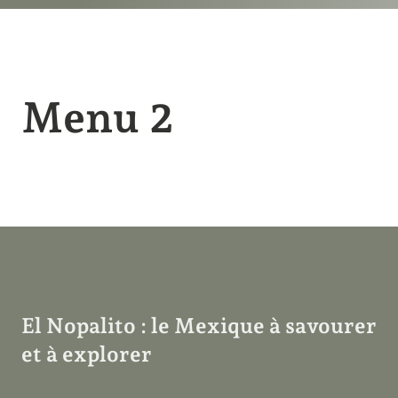
Menu 2
El Nopalito : le Mexique à savourer
et à explorer