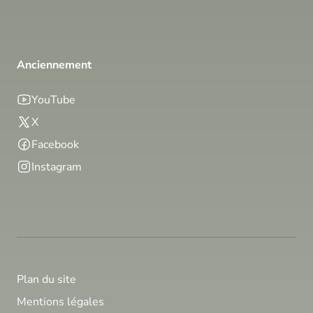
Anciennement
YouTube
X
Facebook
Instagram
Plan du site
Mentions légales