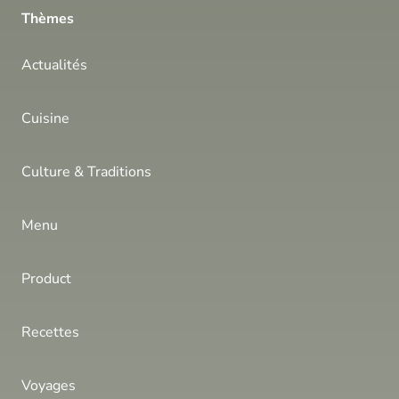
Thèmes
Actualités
Cuisine
Culture & Traditions
Menu
Product
Recettes
Voyages