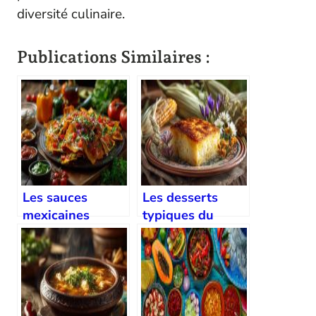
diversité culinaire.
Publications Similaires :
Les sauces
Les desserts
mexicaines
typiques du
incontournables
Mexique