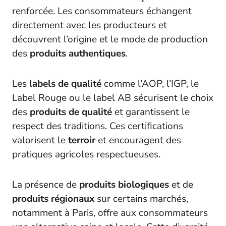
renforcée. Les consommateurs échangent
directement avec les producteurs et
découvrent l’origine et le mode de production
des
produits authentiques
.
Les
labels de qualité
comme l’AOP, l’IGP, le
Label Rouge ou le label AB sécurisent le choix
des
produits de qualité
et garantissent le
respect des traditions. Ces certifications
valorisent le
terroir
et encouragent des
pratiques agricoles respectueuses.
La présence de
produits biologiques
et de
produits régionaux
sur certains marchés,
notamment à Paris, offre aux consommateurs