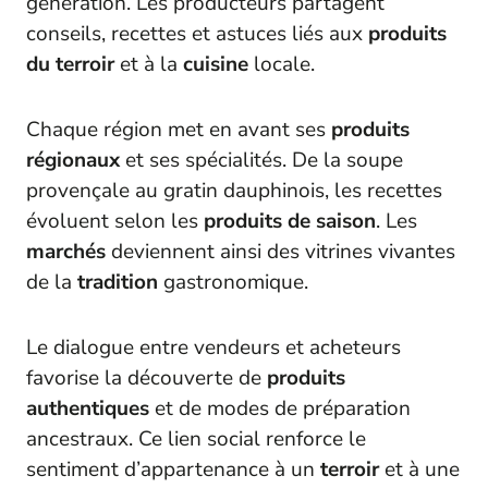
génération. Les producteurs partagent
conseils, recettes et astuces liés aux
produits
du terroir
et à la
cuisine
locale.
Chaque région met en avant ses
produits
régionaux
et ses spécialités. De la soupe
provençale au gratin dauphinois, les recettes
évoluent selon les
produits de saison
. Les
marchés
deviennent ainsi des vitrines vivantes
de la
tradition
gastronomique.
Le dialogue entre vendeurs et acheteurs
favorise la découverte de
produits
authentiques
et de modes de préparation
ancestraux. Ce lien social renforce le
sentiment d’appartenance à un
terroir
et à une