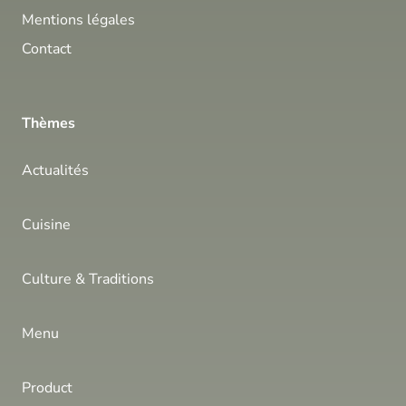
Mentions légales
Contact
Thèmes
Actualités
Cuisine
Culture & Traditions
Menu
Product