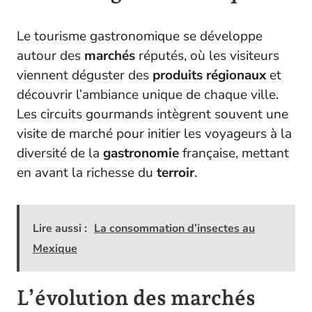
Le tourisme gastronomique se développe
autour des
marchés
réputés, où les visiteurs
viennent déguster des
produits régionaux
et
découvrir l’ambiance unique de chaque ville.
Les circuits gourmands intègrent souvent une
visite de marché pour initier les voyageurs à la
diversité de la
gastronomie
française, mettant
en avant la richesse du
terroir
.
Lire aussi :
La consommation d’insectes au
Mexique
L’évolution des marchés