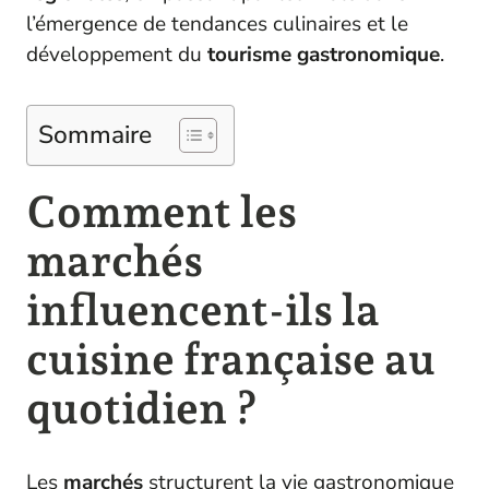
l’émergence de tendances culinaires et le
développement du
tourisme gastronomique
.
Sommaire
Comment les
marchés
influencent-ils la
cuisine française au
quotidien ?
Les
marchés
structurent la vie gastronomique