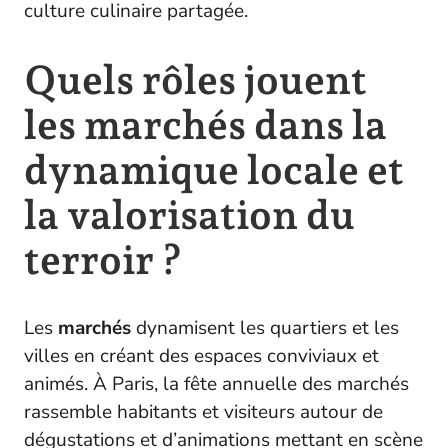
culture culinaire partagée.
Quels rôles jouent
les marchés dans la
dynamique locale et
la valorisation du
terroir ?
Les
marchés
dynamisent les quartiers et les
villes en créant des espaces conviviaux et
animés. À Paris, la fête annuelle des marchés
rassemble habitants et visiteurs autour de
dégustations et d’animations mettant en scène