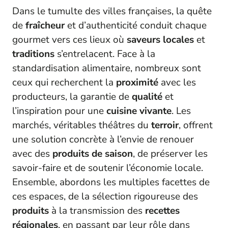
Dans le tumulte des villes françaises, la quête
de
fraîcheur
et d’authenticité conduit chaque
gourmet vers ces lieux où
saveurs locales
et
traditions
s’entrelacent. Face à la
standardisation alimentaire, nombreux sont
ceux qui recherchent la
proximité
avec les
producteurs, la garantie de
qualité
et
l’inspiration pour une
cuisine vivante
. Les
marchés, véritables théâtres du
terroir
, offrent
une solution concrète à l’envie de renouer
avec des
produits de saison
, de préserver les
savoir-faire et de soutenir l’économie locale.
Ensemble, abordons les multiples facettes de
ces espaces, de la sélection rigoureuse des
produits
à la transmission des
recettes
régionales
, en passant par leur rôle dans