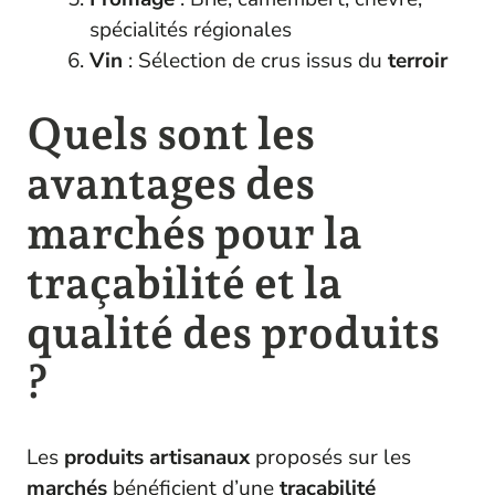
spécialités régionales
Vin
: Sélection de crus issus du
terroir
Quels sont les
avantages des
marchés pour la
traçabilité et la
qualité des produits
?
Les
produits artisanaux
proposés sur les
marchés
bénéficient d’une
traçabilité