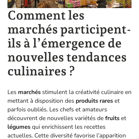
Comment les
marchés participent-
ils à l’émergence de
nouvelles tendances
culinaires ?
Les
marchés
stimulent la créativité culinaire en
mettant à disposition des
produits rares
et
parfois oubliés. Les chefs et amateurs
découvrent de nouvelles variétés de
fruits
et
légumes
qui enrichissent les recettes
actuelles. Cette diversité favorise l’apparition