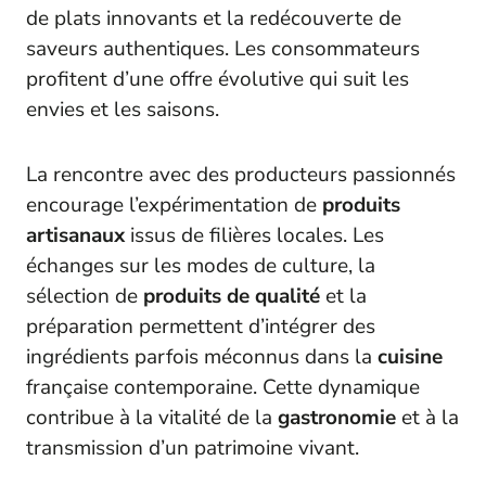
de plats innovants et la redécouverte de
saveurs authentiques. Les consommateurs
profitent d’une offre évolutive qui suit les
envies et les saisons.
La rencontre avec des producteurs passionnés
encourage l’expérimentation de
produits
artisanaux
issus de filières locales. Les
échanges sur les modes de culture, la
sélection de
produits de qualité
et la
préparation permettent d’intégrer des
ingrédients parfois méconnus dans la
cuisine
française contemporaine. Cette dynamique
contribue à la vitalité de la
gastronomie
et à la
transmission d’un patrimoine vivant.