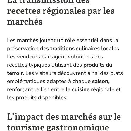
recettes régionales par les
marchés
Les
marchés
jouent un rôle essentiel dans la
préservation des
traditions
culinaires locales.
Les vendeurs partagent volontiers des
recettes typiques utilisant des
produits du
terroir
. Les visiteurs découvrent ainsi des plats
emblématiques adaptés à chaque
saison
,
renforçant le lien entre la
cuisine
régionale et
les produits disponibles.
L’impact des marchés sur le
tourisme gastronomique