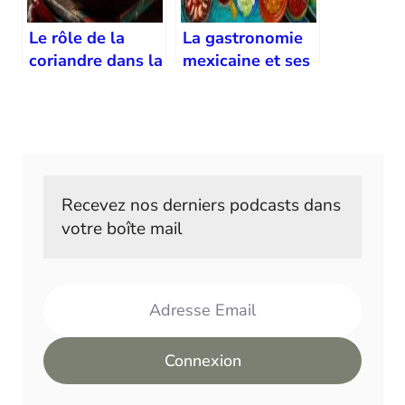
Le rôle de la
La gastronomie
coriandre dans la
mexicaine et ses
gastronomie
influences
mexicaine
espagnoles
Recevez nos derniers podcasts dans 
votre boîte mail
Adresse Email
Connexion