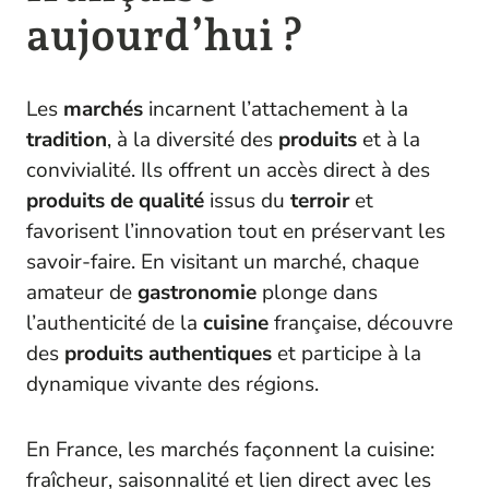
aujourd’hui ?
Les
marchés
incarnent l’attachement à la
tradition
, à la diversité des
produits
et à la
convivialité. Ils offrent un accès direct à des
produits de qualité
issus du
terroir
et
favorisent l’innovation tout en préservant les
savoir-faire. En visitant un marché, chaque
amateur de
gastronomie
plonge dans
l’authenticité de la
cuisine
française, découvre
des
produits authentiques
et participe à la
dynamique vivante des régions.
En France, les marchés façonnent la cuisine:
fraîcheur, saisonnalité et lien direct avec les