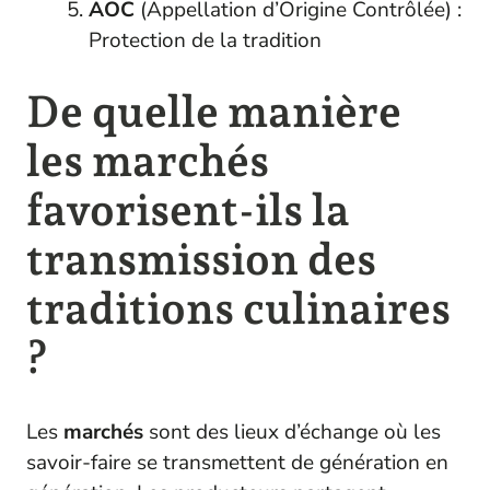
AOC
(Appellation d’Origine Contrôlée) :
Protection de la tradition
De quelle manière
les marchés
favorisent-ils la
transmission des
traditions culinaires
?
Les
marchés
sont des lieux d’échange où les
savoir-faire se transmettent de génération en