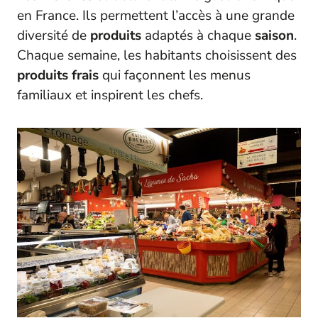
en France. Ils permettent l’accès à une grande
diversité de
produits
adaptés à chaque
saison
.
Chaque semaine, les habitants choisissent des
produits frais
qui façonnent les menus
familiaux et inspirent les chefs.