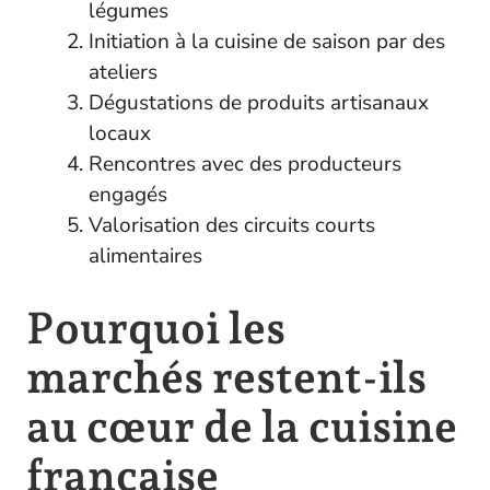
légumes
Initiation à la cuisine de saison par des
ateliers
Dégustations de produits artisanaux
locaux
Rencontres avec des producteurs
engagés
Valorisation des circuits courts
alimentaires
Pourquoi les
marchés restent-ils
au cœur de la cuisine
française