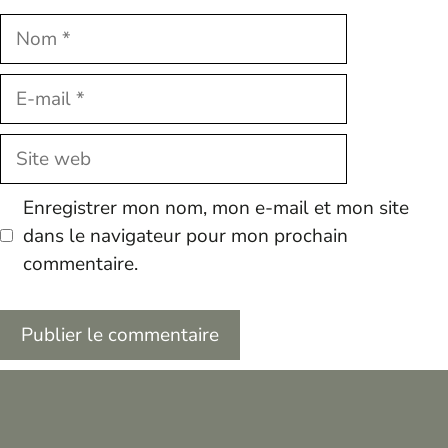
Nom
E-
mail
Site
web
Enregistrer mon nom, mon e-mail et mon site
dans le navigateur pour mon prochain
commentaire.