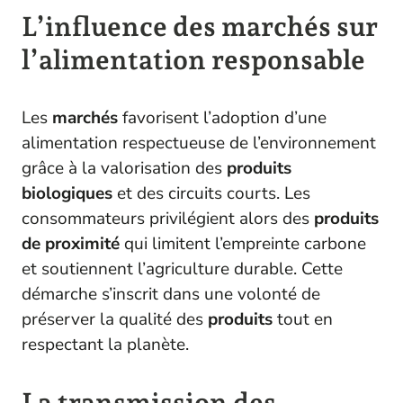
L’influence des marchés sur
l’alimentation responsable
Les
marchés
favorisent l’adoption d’une
alimentation respectueuse de l’environnement
grâce à la valorisation des
produits
biologiques
et des circuits courts. Les
consommateurs privilégient alors des
produits
de proximité
qui limitent l’empreinte carbone
et soutiennent l’agriculture durable. Cette
démarche s’inscrit dans une volonté de
préserver la qualité des
produits
tout en
respectant la planète.
La transmission des