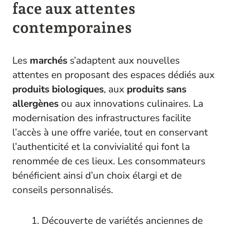
face aux attentes
contemporaines
Les
marchés
s’adaptent aux nouvelles
attentes en proposant des espaces dédiés aux
produits biologiques
, aux
produits sans
allergènes
ou aux innovations culinaires. La
modernisation des infrastructures facilite
l’accès à une offre variée, tout en conservant
l’authenticité et la convivialité qui font la
renommée de ces lieux. Les consommateurs
bénéficient ainsi d’un choix élargi et de
conseils personnalisés.
Découverte de variétés anciennes de