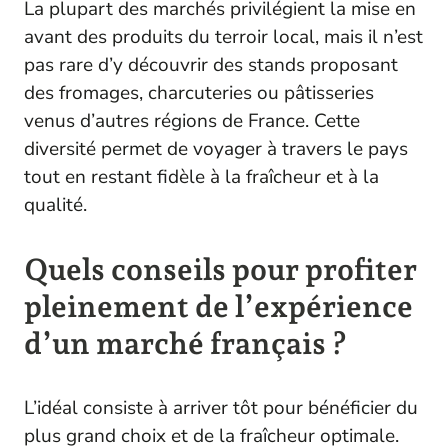
La plupart des marchés privilégient la mise en
avant des produits du terroir local, mais il n’est
pas rare d’y découvrir des stands proposant
des fromages, charcuteries ou pâtisseries
venus d’autres régions de France. Cette
diversité permet de voyager à travers le pays
tout en restant fidèle à la fraîcheur et à la
qualité.
Quels conseils pour profiter
pleinement de l’expérience
d’un marché français ?
L’idéal consiste à arriver tôt pour bénéficier du
plus grand choix et de la fraîcheur optimale.