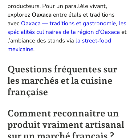
producteurs. Pour un parallèle vivant,
explorez
Oaxaca
entre étals et traditions
avec
Oaxaca — traditions et gastronomie
,
les
spécialités culinaires de la région d’Oaxaca
et
l’ambiance des stands via
la street‑food
mexicaine
.
Questions fréquentes sur
les marchés et la cuisine
française
Comment reconnaître un
produit vraiment artisanal
sur un marché français ?