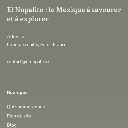
El Nopalito : le Mexique à savourer
et à explorer
Adresse :
5 rue de reuilly, Paris, France
contact@elnopalito.fr
Rubriques
Qui sommes-nous
Plan du site
Blog