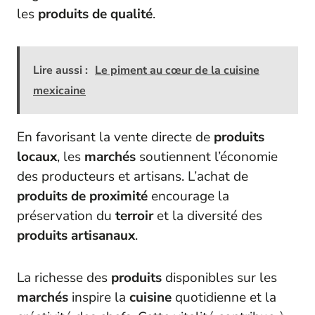
les
produits de qualité
.
Lire aussi :
Le piment au cœur de la cuisine
mexicaine
En favorisant la vente directe de
produits
locaux
, les
marchés
soutiennent l’économie
des producteurs et artisans. L’achat de
produits de proximité
encourage la
préservation du
terroir
et la diversité des
produits artisanaux
.
La richesse des
produits
disponibles sur les
marchés
inspire la
cuisine
quotidienne et la