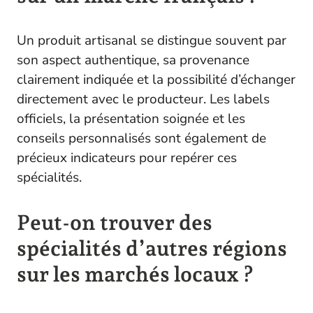
Un produit artisanal se distingue souvent par
son aspect authentique, sa provenance
clairement indiquée et la possibilité d’échanger
directement avec le producteur. Les labels
officiels, la présentation soignée et les
conseils personnalisés sont également de
précieux indicateurs pour repérer ces
spécialités.
Peut-on trouver des
spécialités d’autres régions
sur les marchés locaux ?