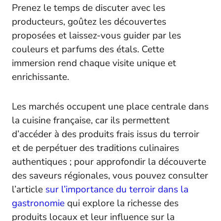
Prenez le temps de discuter avec les
producteurs, goûtez les découvertes
proposées et laissez-vous guider par les
couleurs et parfums des étals. Cette
immersion rend chaque visite unique et
enrichissante.
Les marchés occupent une place centrale dans
la cuisine française, car ils permettent
d’accéder à des produits frais issus du terroir
et de perpétuer des traditions culinaires
authentiques ; pour approfondir la découverte
des saveurs régionales, vous pouvez consulter
l’article
sur l’importance du terroir dans la
gastronomie
qui explore la richesse des
produits locaux et leur influence sur la