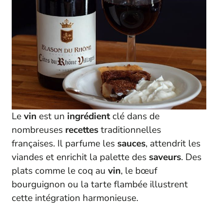
Le
vin
est un
ingrédient
clé dans de
nombreuses
recettes
traditionnelles
françaises. Il parfume les
sauces
, attendrit les
viandes et enrichit la palette des
saveurs
. Des
plats comme le coq au
vin
, le bœuf
bourguignon ou la tarte flambée illustrent
cette intégration harmonieuse.