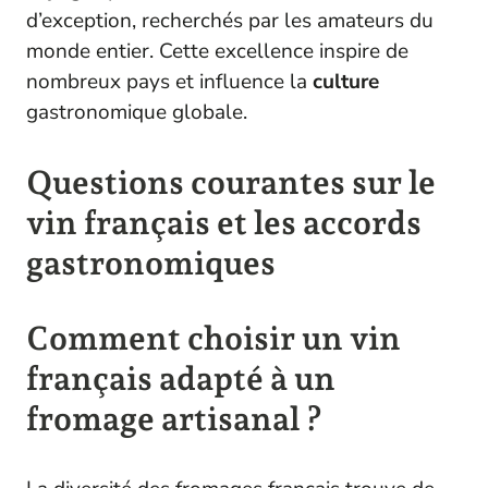
d’exception, recherchés par les amateurs du
monde entier. Cette excellence inspire de
nombreux pays et influence la
culture
gastronomique globale.
Questions courantes sur le
vin français et les accords
gastronomiques
Comment choisir un vin
français adapté à un
fromage artisanal ?