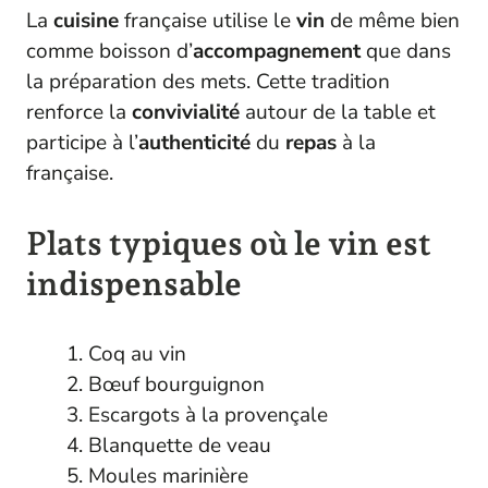
La
cuisine
française utilise le
vin
de même bien
comme boisson d’
accompagnement
que dans
la préparation des mets. Cette tradition
renforce la
convivialité
autour de la table et
participe à l’
authenticité
du
repas
à la
française.
Plats typiques où le vin est
indispensable
Coq au vin
Bœuf bourguignon
Escargots à la provençale
Blanquette de veau
Moules marinière