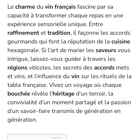
Le
charme
du
vin français
fascine par sa
capacité à transformer chaque repas en une
expérience sensorielle unique. Entre
raffinement
et
tradition
, il façonne les accords
gourmands qui font la réputation de la
cuisine
hexagonale. Si l’art de marier les
saveurs
vous
intrigue, laissez-vous guider à travers les
régions
viticoles, les secrets des
accords
mets
et vins, et l’influence du
vin
sur les rituels de la
table française. Vivez un voyage où chaque
bouchée
révèle l’
héritage
d’un terroir, la
convivialité d’un moment partagé et la passion
d’un savoir-faire transmis de génération en
génération.