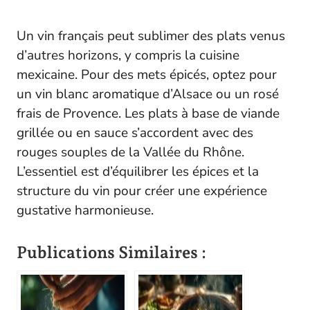
Un vin français peut sublimer des plats venus
d’autres horizons, y compris la cuisine
mexicaine. Pour des mets épicés, optez pour
un vin blanc aromatique d’Alsace ou un rosé
frais de Provence. Les plats à base de viande
grillée ou en sauce s’accordent avec des
rouges souples de la Vallée du Rhône.
L’essentiel est d’équilibrer les épices et la
structure du vin pour créer une expérience
gustative harmonieuse.
Publications Similaires :