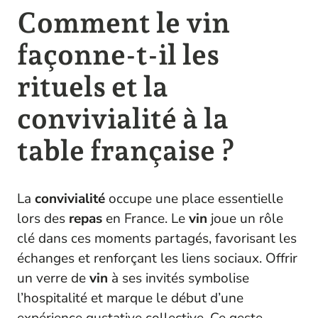
Comment le vin
façonne-t-il les
rituels et la
convivialité à la
table française ?
La
convivialité
occupe une place essentielle
lors des
repas
en France. Le
vin
joue un rôle
clé dans ces moments partagés, favorisant les
échanges et renforçant les liens sociaux. Offrir
un verre de
vin
à ses invités symbolise
l’hospitalité et marque le début d’une