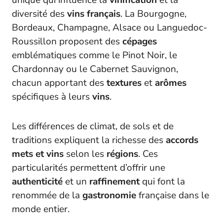
diversité des
vins français
. La Bourgogne,
Bordeaux, Champagne, Alsace ou Languedoc-
Roussillon proposent des
cépages
emblématiques comme le Pinot Noir, le
Chardonnay ou le Cabernet Sauvignon,
chacun apportant des
textures
et
arômes
spécifiques à leurs
vins
.
Les différences de climat, de sols et de
traditions expliquent la richesse des
accords
mets et vins
selon les
régions
. Ces
particularités permettent d’offrir une
authenticité
et un
raffinement
qui font la
renommée de la
gastronomie
française dans le
monde entier.