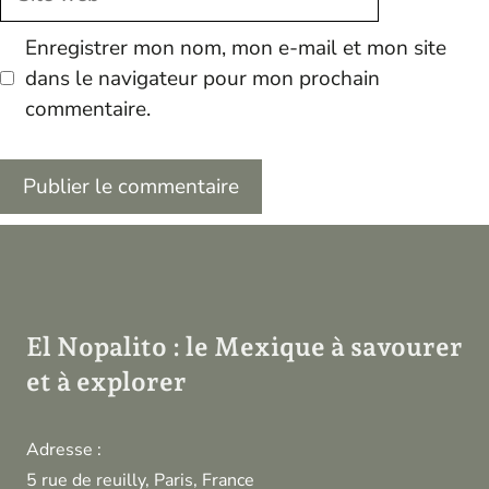
web
Enregistrer mon nom, mon e-mail et mon site
dans le navigateur pour mon prochain
commentaire.
El Nopalito : le Mexique à savourer
et à explorer
Adresse :
5 rue de reuilly, Paris, France