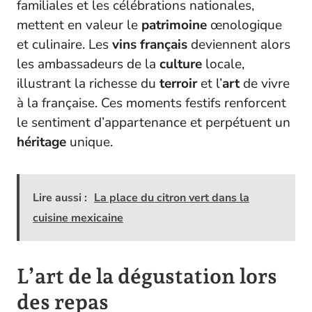
familiales et les célébrations nationales,
mettent en valeur le
patrimoine
œnologique
et culinaire. Les
vins français
deviennent alors
les ambassadeurs de la
culture
locale,
illustrant la richesse du
terroir
et l’
art
de vivre
à la française. Ces moments festifs renforcent
le sentiment d’appartenance et perpétuent un
héritage
unique.
Lire aussi :
La place du citron vert dans la
cuisine mexicaine
L’art de la dégustation lors
des repas