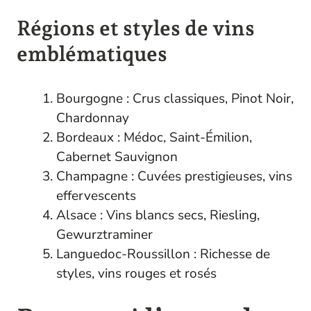
Régions et styles de vins
emblématiques
Bourgogne : Crus classiques, Pinot Noir,
Chardonnay
Bordeaux : Médoc, Saint-Émilion,
Cabernet Sauvignon
Champagne : Cuvées prestigieuses, vins
effervescents
Alsace : Vins blancs secs, Riesling,
Gewurztraminer
Languedoc-Roussillon : Richesse de
styles, vins rouges et rosés