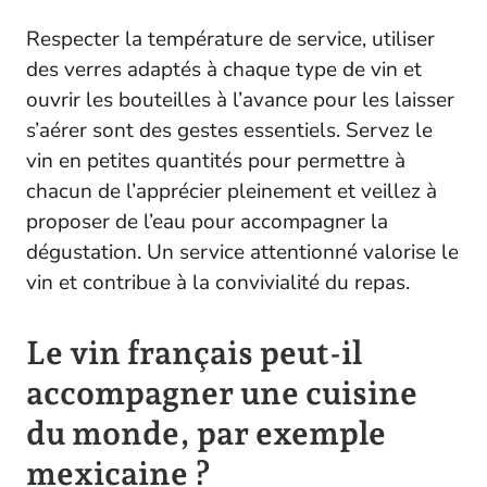
Respecter la température de service, utiliser
des verres adaptés à chaque type de vin et
ouvrir les bouteilles à l’avance pour les laisser
s’aérer sont des gestes essentiels. Servez le
vin en petites quantités pour permettre à
chacun de l’apprécier pleinement et veillez à
proposer de l’eau pour accompagner la
dégustation. Un service attentionné valorise le
vin et contribue à la convivialité du repas.
Le vin français peut-il
accompagner une cuisine
du monde, par exemple
mexicaine ?