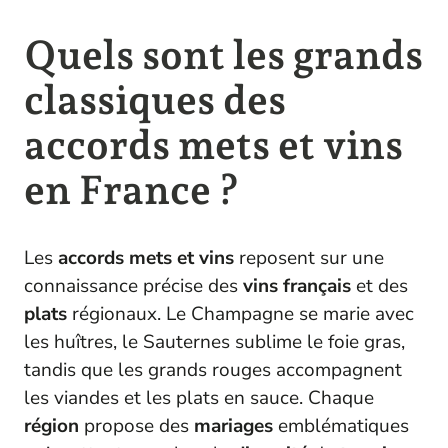
Quels sont les grands
classiques des
accords mets et vins
en France ?
Les
accords mets et vins
reposent sur une
connaissance précise des
vins français
et des
plats
régionaux. Le Champagne se marie avec
les huîtres, le Sauternes sublime le foie gras,
tandis que les grands rouges accompagnent
les viandes et les plats en sauce. Chaque
région
propose des
mariages
emblématiques