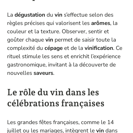
La
dégustation
du
vin
s’effectue selon des
règles précises qui valorisent les
arômes
, la
couleur et la texture. Observer, sentir et
goûter chaque
vin
permet de saisir toute la
complexité du
cépage
et de la
vinification
. Ce
rituel stimule les sens et enrichit l’expérience
gastronomique, invitant à la découverte de
nouvelles
saveurs
.
Le rôle du vin dans les
célébrations françaises
Les grandes fêtes françaises, comme le 14
juillet ou les mariages, intègrent le
vin
dans