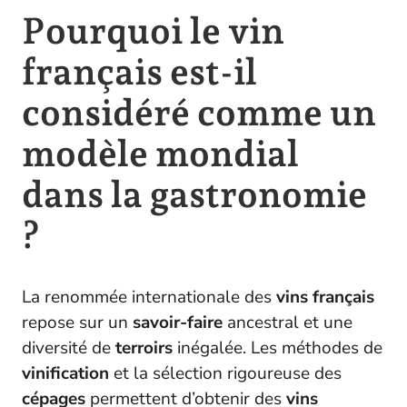
Pourquoi le vin
français est-il
considéré comme un
modèle mondial
dans la gastronomie
?
La renommée internationale des
vins français
repose sur un
savoir-faire
ancestral et une
diversité de
terroirs
inégalée. Les méthodes de
vinification
et la sélection rigoureuse des
cépages
permettent d’obtenir des
vins