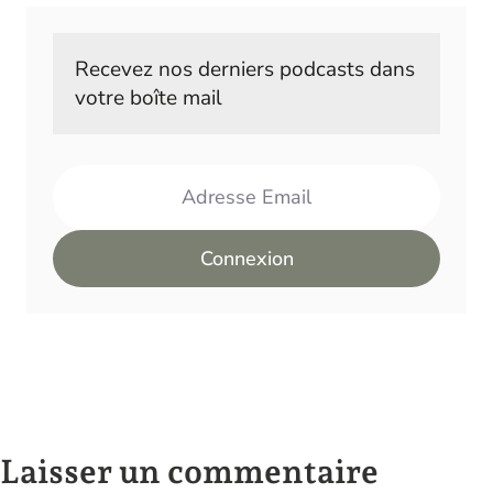
Recevez nos derniers podcasts dans 
votre boîte mail
Adresse Email
Connexion
Laisser un commentaire