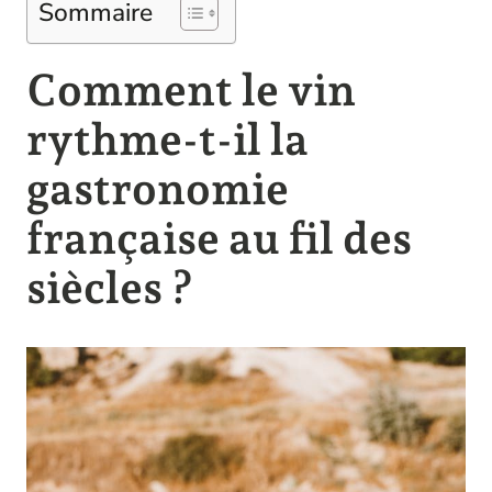
Sommaire
Comment le vin
rythme-t-il la
gastronomie
française au fil des
siècles ?