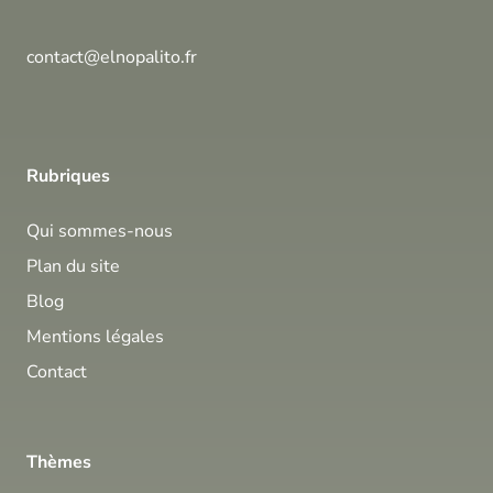
contact@elnopalito.fr
Rubriques
Qui sommes-nous
Plan du site
Blog
Mentions légales
Contact
Thèmes