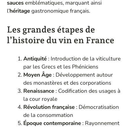
sauces
emblématiques, marquant ainsi
l’
héritage
gastronomique français.
Les grandes étapes de
l’histoire du vin en France
Antiquité
: Introduction de la viticulture
par les Grecs et les Phéniciens
Moyen Âge
: Développement autour
des monastères et des corporations
Renaissance
: Codification des usages à
la cour royale
Révolution française
: Démocratisation
de la consommation
Époque contemporaine
: Rayonnement