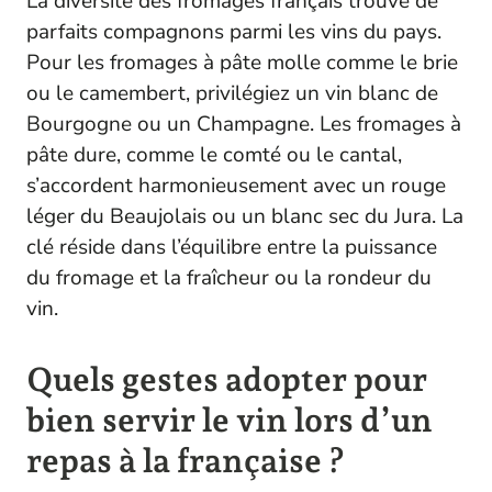
La diversité des fromages français trouve de
parfaits compagnons parmi les vins du pays.
Pour les fromages à pâte molle comme le brie
ou le camembert, privilégiez un vin blanc de
Bourgogne ou un Champagne. Les fromages à
pâte dure, comme le comté ou le cantal,
s’accordent harmonieusement avec un rouge
léger du Beaujolais ou un blanc sec du Jura. La
clé réside dans l’équilibre entre la puissance
du fromage et la fraîcheur ou la rondeur du
vin.
Quels gestes adopter pour
bien servir le vin lors d’un
repas à la française ?