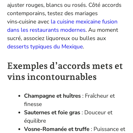
ajuster rouges, blancs ou rosés. Côté accords
contemporains, testez des mariages
vins‑cuisine avec
la cuisine mexicaine fusion
dans les restaurants modernes
. Au moment
sucré, associez liquoreux ou bulles aux
desserts typiques du Mexique
.
Exemples d’accords mets et
vins incontournables
Champagne et huîtres
: Fraîcheur et
finesse
Sauternes et foie gras
: Douceur et
équilibre
Vosne-Romanée et truffe
: Puissance et