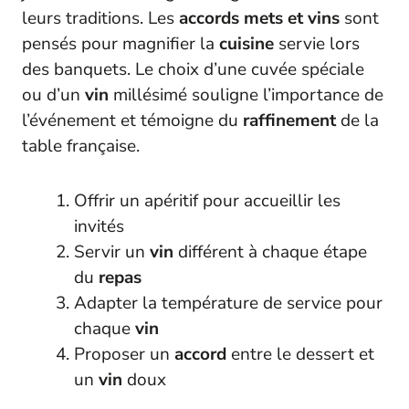
leurs traditions. Les
accords mets et vins
sont
pensés pour magnifier la
cuisine
servie lors
des banquets. Le choix d’une cuvée spéciale
ou d’un
vin
millésimé souligne l’importance de
l’événement et témoigne du
raffinement
de la
table française.
Offrir un apéritif pour accueillir les
invités
Servir un
vin
différent à chaque étape
du
repas
Adapter la température de service pour
chaque
vin
Proposer un
accord
entre le dessert et
un
vin
doux