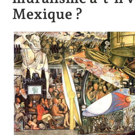
Mexique ?