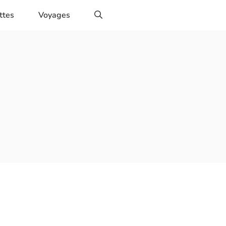
ttes
Voyages