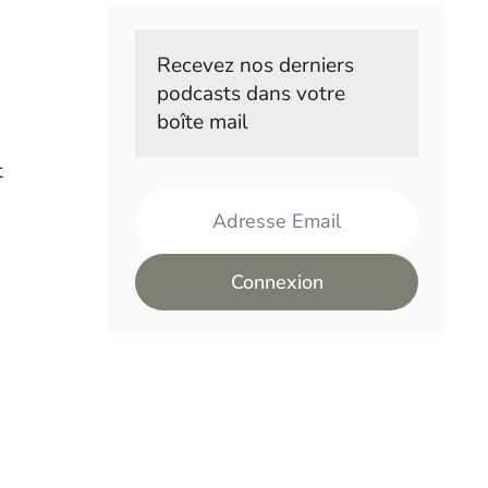
Recevez nos derniers 
podcasts dans votre 
boîte mail
t
Adresse Email
Connexion