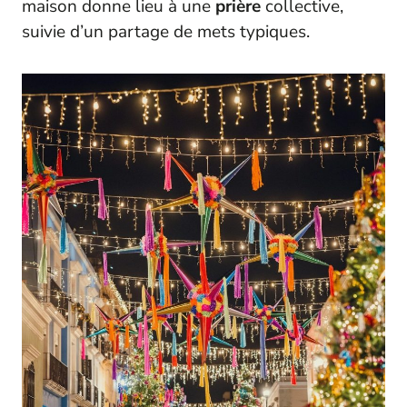
maison donne lieu à une
prière
collective,
suivie d’un partage de mets typiques.