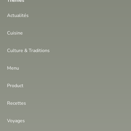
Thèmes
Actualités
Cuisine
Culture & Traditions
Menu
Product
Recettes
Voyages