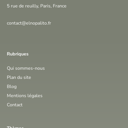
5 rue de reuilly, Paris, France
contact@elnopalito.fr
Rubriques
Qui sommes-nous
Plan du site
Blog
Mentions légales
Contact