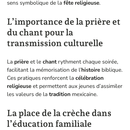
sens symbolique de la
fête religieuse
.
L’importance de la prière et
du chant pour la
transmission culturelle
La
prière
et le
chant
rythment chaque soirée,
facilitant la mémorisation de l’
histoire
biblique.
Ces pratiques renforcent la
célébration
religieuse
et permettent aux jeunes d’assimiler
les valeurs de la
tradition
mexicaine.
La place de la crèche dans
l’éducation familiale