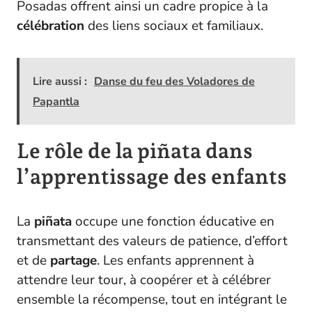
Posadas offrent ainsi un cadre propice à la
célébration
des liens sociaux et familiaux.
Lire aussi :
Danse du feu des Voladores de
Papantla
Le rôle de la piñata dans
l’apprentissage des enfants
La
piñata
occupe une fonction éducative en
transmettant des valeurs de patience, d’effort
et de
partage
. Les enfants apprennent à
attendre leur tour, à coopérer et à célébrer
ensemble la récompense, tout en intégrant le