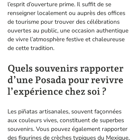
l’esprit d’ouverture prime. Il suffit de se
renseigner localement ou auprès des offices
de tourisme pour trouver des célébrations
ouvertes au public, une occasion authentique
de vivre l’atmosphère festive et chaleureuse
de cette tradition.
Quels souvenirs rapporter
d’une Posada pour revivre
l’expérience chez soi ?
Les piñatas artisanales, souvent façonnées
aux couleurs vives, constituent de superbes
souvenirs. Vous pouvez également rapporter
des figurines de crèches typiques du Mexique,