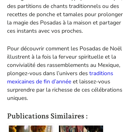
des partitions de chants traditionnels ou des
recettes de ponche et tamales pour prolonger
la magie des Posadas à la maison et partager
ces instants avec vos proches.
Pour découvrir comment les Posadas de Noël
illustrent à la fois la ferveur spirituelle et la
convivialité des rassemblements au Mexique,
plongez-vous dans l’univers des
traditions
mexicaines de fin d’année
et laissez-vous
surprendre par la richesse de ces célébrations
uniques.
Publications Similaires :