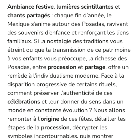
Ambiance festive
,
lumières scintillantes
et
chants partagés
: chaque fin d’année, le
Mexique s’anime autour des Posadas, ravivant
des souvenirs d’enfance et renforçant les liens
familiaux. Si la nostalgie des traditions vous
étreint ou que la transmission de ce patrimoine
à vos enfants vous préoccupe, la richesse des
Posadas, entre
procession
et
partage
, offre un
remède à l’individualisme moderne. Face à la
disparition progressive de certains rituels,
comment préserver l’authenticité de ces
célébrations
et leur donner du sens dans un
monde en constante évolution ? Nous allons
remonter à l’
origine
de ces fêtes, détailler les
étapes de la
procession
, décrypter les
symboles incontournables, puis montrer