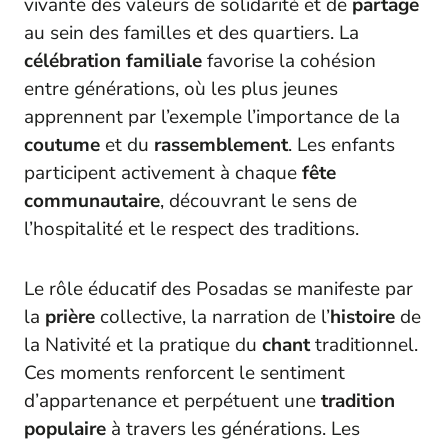
vivante des valeurs de solidarité et de
partage
au sein des familles et des quartiers. La
célébration familiale
favorise la cohésion
entre générations, où les plus jeunes
apprennent par l’exemple l’importance de la
coutume
et du
rassemblement
. Les enfants
participent activement à chaque
fête
communautaire
, découvrant le sens de
l’hospitalité et le respect des traditions.
Le rôle éducatif des Posadas se manifeste par
la
prière
collective, la narration de l’
histoire
de
la Nativité et la pratique du
chant
traditionnel.
Ces moments renforcent le sentiment
d’appartenance et perpétuent une
tradition
populaire
à travers les générations. Les