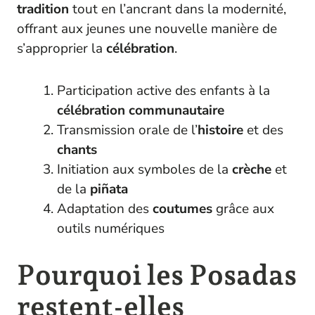
tradition
tout en l’ancrant dans la modernité,
offrant aux jeunes une nouvelle manière de
s’approprier la
célébration
.
Participation active des enfants à la
célébration communautaire
Transmission orale de l’
histoire
et des
chants
Initiation aux symboles de la
crèche
et
de la
piñata
Adaptation des
coutumes
grâce aux
outils numériques
Pourquoi les Posadas
restent-elles