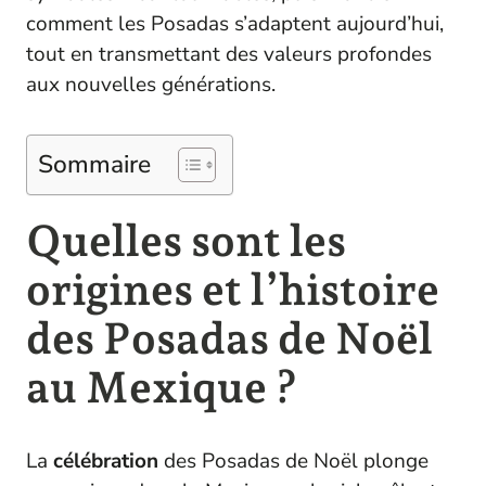
comment les Posadas s’adaptent aujourd’hui,
tout en transmettant des valeurs profondes
aux nouvelles générations.
Sommaire
Quelles sont les
origines et l’histoire
des Posadas de Noël
au Mexique ?
La
célébration
des Posadas de Noël plonge