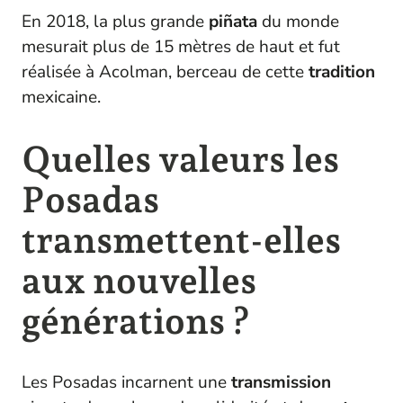
En 2018, la plus grande
piñata
du monde
mesurait plus de 15 mètres de haut et fut
réalisée à Acolman, berceau de cette
tradition
mexicaine.
Quelles valeurs les
Posadas
transmettent-elles
aux nouvelles
générations ?
Les Posadas incarnent une
transmission