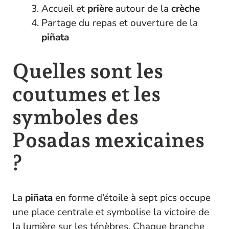
Accueil et
prière
autour de la
crèche
Partage du repas et ouverture de la
piñata
Quelles sont les
coutumes et les
symboles des
Posadas mexicaines
?
La
piñata
en forme d’étoile à sept pics occupe
une place centrale et symbolise la victoire de
la lumière sur les ténèbres. Chaque branche