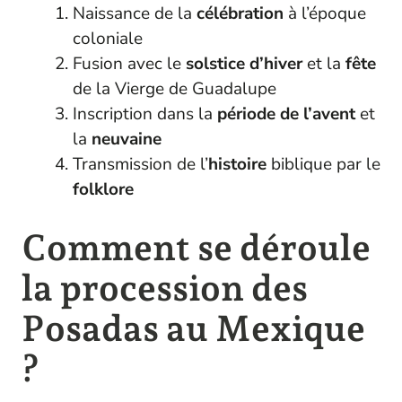
Naissance de la
célébration
à l’époque
coloniale
Fusion avec le
solstice d’hiver
et la
fête
de la Vierge de Guadalupe
Inscription dans la
période de l’avent
et
la
neuvaine
Transmission de l’
histoire
biblique par le
folklore
Comment se déroule
la procession des
Posadas au Mexique
?