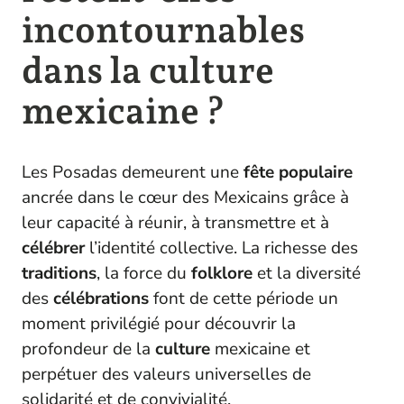
incontournables
dans la culture
mexicaine ?
Les Posadas demeurent une
fête populaire
ancrée dans le cœur des Mexicains grâce à
leur capacité à réunir, à transmettre et à
célébrer
l’identité collective. La richesse des
traditions
, la force du
folklore
et la diversité
des
célébrations
font de cette période un
moment privilégié pour découvrir la
profondeur de la
culture
mexicaine et
perpétuer des valeurs universelles de
solidarité et de convivialité.