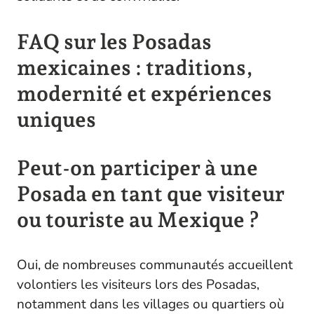
FAQ sur les Posadas
mexicaines : traditions,
modernité et expériences
uniques
Peut-on participer à une
Posada en tant que visiteur
ou touriste au Mexique ?
Oui, de nombreuses communautés accueillent
volontiers les visiteurs lors des Posadas,
notamment dans les villages ou quartiers où