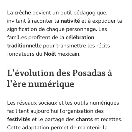
La
crèche
devient un outil pédagogique,
invitant à raconter la
nativité
et à expliquer la
signification de chaque personnage. Les
familles profitent de la
célébration
traditionnelle
pour transmettre les récits
fondateurs du
Noël
mexicain.
L’évolution des Posadas à
l’ère numérique
Les réseaux sociaux et les outils numériques
facilitent aujourd’hui l’organisation des
festivités
et le partage des
chants
et recettes.
Cette adaptation permet de maintenir la