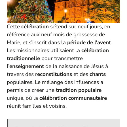
Cette
célébration
s’étend sur neuf jours, en
référence aux neuf mois de grossesse de
Marie, et s’inscrit dans la
période de l’avent
.
Les missionnaires utilisaient la
célébration
traditionnelle
pour transmettre
l’
enseignement
de la naissance de Jésus à
travers des
reconstitutions
et des
chants
populaires. Le mélange des influences a
permis de créer une
tradition populaire
unique, où la
célébration communautaire
réunit familles et voisins.