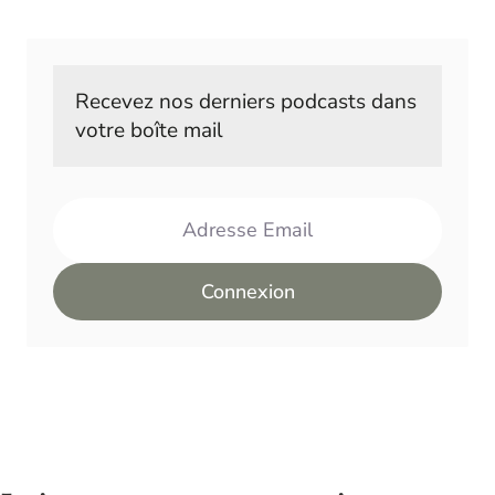
Recevez nos derniers podcasts dans 
votre boîte mail
Adresse Email
Connexion