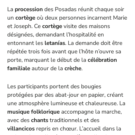
La
procession
des Posadas réunit chaque soir
un
cortège
où deux personnes incarnent Marie
et Joseph. Ce
cortège
visite des maisons
désignées, demandant l’hospitalité en
entonnant les
letanías
. La demande doit être
répétée trois fois avant que l’hôte n’ouvre sa
porte, marquant le début de la
célébration
familiale
autour de la
crèche
.
Les participants portent des bougies
protégées par des abat-jour en papier, créant
une atmosphère lumineuse et chaleureuse. La
musique folklorique
accompagne la marche,
avec des
chants
traditionnels et des
villancicos
repris en chœur. L’accueil dans la