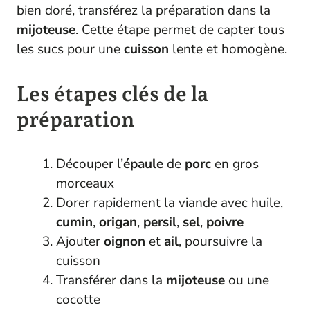
bien doré, transférez la préparation dans la
mijoteuse
. Cette étape permet de capter tous
les sucs pour une
cuisson
lente et homogène.
Les étapes clés de la
préparation
Découper l’
épaule
de
porc
en gros
morceaux
Dorer rapidement la viande avec huile,
cumin
,
origan
,
persil
,
sel
,
poivre
Ajouter
oignon
et
ail
, poursuivre la
cuisson
Transférer dans la
mijoteuse
ou une
cocotte