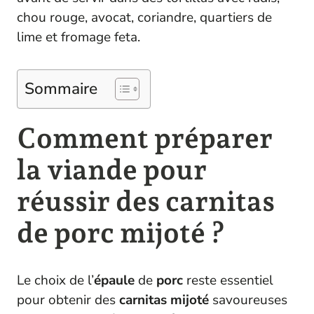
chou rouge, avocat, coriandre, quartiers de
lime et fromage feta.
Sommaire
Comment préparer
la viande pour
réussir des carnitas
de porc mijoté ?
Le choix de l’
épaule
de
porc
reste essentiel
pour obtenir des
carnitas
mijoté
savoureuses