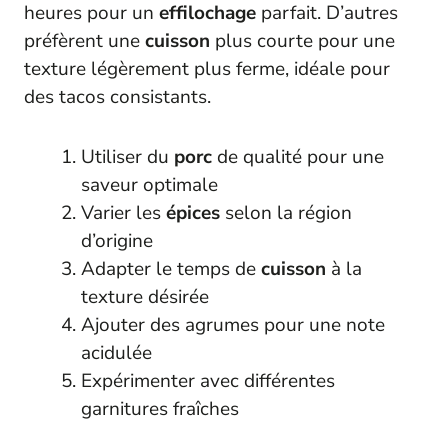
heures pour un
effilochage
parfait. D’autres
préfèrent une
cuisson
plus courte pour une
texture légèrement plus ferme, idéale pour
des tacos consistants.
Utiliser du
porc
de qualité pour une
saveur optimale
Varier les
épices
selon la région
d’origine
Adapter le temps de
cuisson
à la
texture désirée
Ajouter des agrumes pour une note
acidulée
Expérimenter avec différentes
garnitures fraîches