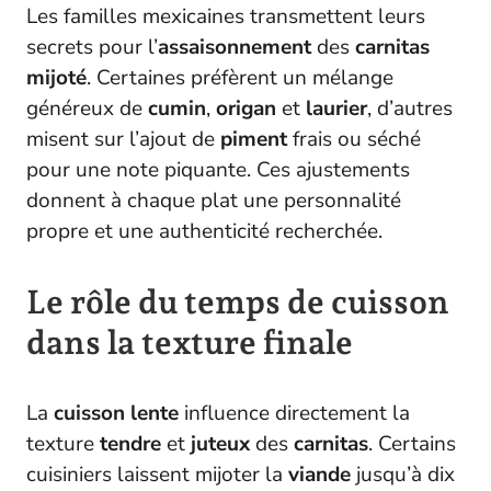
Les familles mexicaines transmettent leurs
secrets pour l’
assaisonnement
des
carnitas
mijoté
. Certaines préfèrent un mélange
généreux de
cumin
,
origan
et
laurier
, d’autres
misent sur l’ajout de
piment
frais ou séché
pour une note piquante. Ces ajustements
donnent à chaque plat une personnalité
propre et une authenticité recherchée.
Le rôle du temps de cuisson
dans la texture finale
La
cuisson lente
influence directement la
texture
tendre
et
juteux
des
carnitas
. Certains
cuisiniers laissent mijoter la
viande
jusqu’à dix