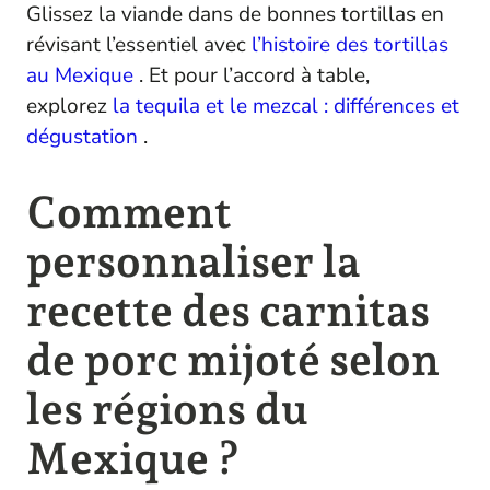
Glissez la viande dans de bonnes tortillas en
révisant l’essentiel avec
l’histoire des tortillas
au Mexique
. Et pour l’accord à table,
explorez
la tequila et le mezcal : différences et
dégustation
.
Comment
personnaliser la
recette des carnitas
de porc mijoté selon
les régions du
Mexique ?