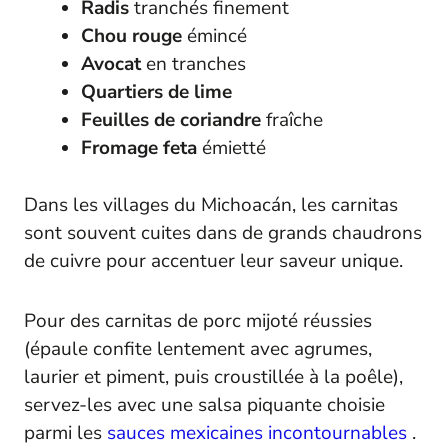
Radis
tranchés finement
Chou rouge
émincé
Avocat
en tranches
Quartiers de lime
Feuilles de coriandre
fraîche
Fromage feta
émietté
Dans les villages du Michoacán, les carnitas
sont souvent cuites dans de grands chaudrons
de cuivre pour accentuer leur saveur unique.
Pour des carnitas de porc mijoté réussies
(épaule confite lentement avec agrumes,
laurier et piment, puis croustillée à la poêle),
servez-les avec une salsa piquante choisie
parmi les
sauces mexicaines incontournables
.