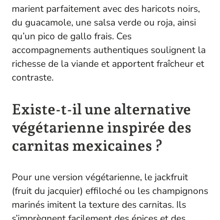
marient parfaitement avec des haricots noirs,
du guacamole, une salsa verde ou roja, ainsi
qu’un pico de gallo frais. Ces
accompagnements authentiques soulignent la
richesse de la viande et apportent fraîcheur et
contraste.
Existe-t-il une alternative
végétarienne inspirée des
carnitas mexicaines ?
Pour une version végétarienne, le jackfruit
(fruit du jacquier) effiloché ou les champignons
marinés imitent la texture des carnitas. Ils
s’imprègnent facilement des épices et des