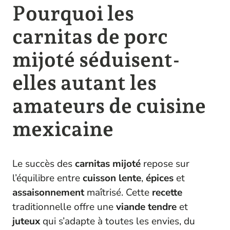
Pourquoi les
carnitas de porc
mijoté séduisent-
elles autant les
amateurs de cuisine
mexicaine
Le succès des
carnitas
mijoté
repose sur
l’équilibre entre
cuisson lente
,
épices
et
assaisonnement
maîtrisé. Cette
recette
traditionnelle offre une
viande
tendre
et
juteux
qui s’adapte à toutes les envies, du