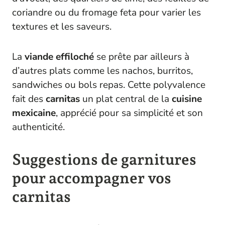
coriandre ou du fromage feta pour varier les
textures et les saveurs.
La
viande
effiloché
se prête par ailleurs à
d’autres plats comme les nachos, burritos,
sandwiches ou bols repas. Cette polyvalence
fait des
carnitas
un plat central de la
cuisine
mexicaine
, apprécié pour sa simplicité et son
authenticité.
Suggestions de garnitures
pour accompagner vos
carnitas