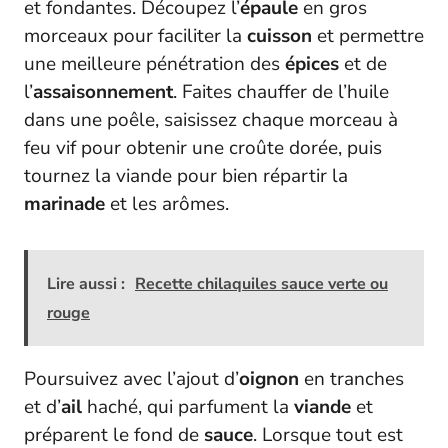
et fondantes. Découpez l’
épaule
en gros
morceaux pour faciliter la
cuisson
et permettre
une meilleure pénétration des
épices
et de
l’
assaisonnement
. Faites chauffer de l’huile
dans une poêle, saisissez chaque morceau à
feu vif pour obtenir une croûte dorée, puis
tournez la viande pour bien répartir la
marinade
et les arômes.
Lire aussi :
Recette chilaquiles sauce verte ou
rouge
Poursuivez avec l’ajout d’
oignon
en tranches
et d’
ail
haché, qui parfument la
viande
et
préparent le fond de
sauce
. Lorsque tout est