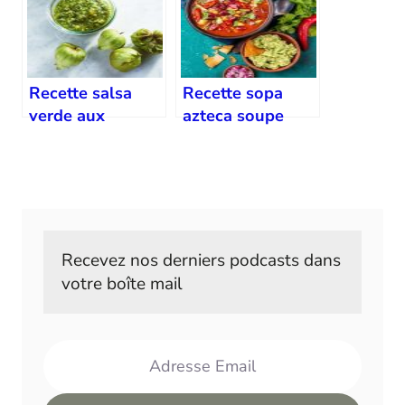
Recette salsa
Recette sopa
verde aux
azteca soupe
tomatillos
tortilla
mexicaine
Recevez nos derniers podcasts dans 
votre boîte mail
Adresse Email