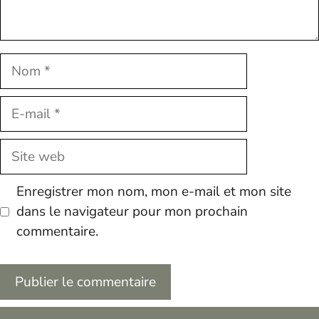
Nom
E-
mail
Site
web
Enregistrer mon nom, mon e-mail et mon site
dans le navigateur pour mon prochain
commentaire.