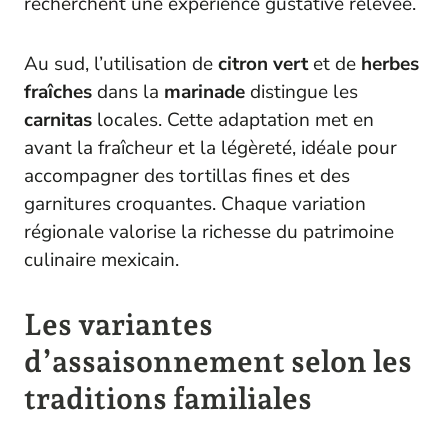
recherchent une expérience gustative relevée.
Au sud, l’utilisation de
citron vert
et de
herbes
fraîches
dans la
marinade
distingue les
carnitas
locales. Cette adaptation met en
avant la fraîcheur et la légèreté, idéale pour
accompagner des tortillas fines et des
garnitures croquantes. Chaque variation
régionale valorise la richesse du patrimoine
culinaire mexicain.
Les variantes
d’assaisonnement selon les
traditions familiales