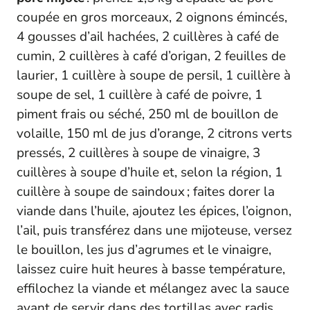
coupée en gros morceaux, 2 oignons émincés,
4 gousses d’ail hachées, 2 cuillères à café de
cumin, 2 cuillères à café d’origan, 2 feuilles de
laurier, 1 cuillère à soupe de persil, 1 cuillère à
soupe de sel, 1 cuillère à café de poivre, 1
piment frais ou séché, 250 ml de bouillon de
volaille, 150 ml de jus d’orange, 2 citrons verts
pressés, 2 cuillères à soupe de vinaigre, 3
cuillères à soupe d’huile et, selon la région, 1
cuillère à soupe de saindoux ; faites dorer la
viande dans l’huile, ajoutez les épices, l’oignon,
l’ail, puis transférez dans une mijoteuse, versez
le bouillon, les jus d’agrumes et le vinaigre,
laissez cuire huit heures à basse température,
effilochez la viande et mélangez avec la sauce
avant de servir dans des tortillas avec radis,