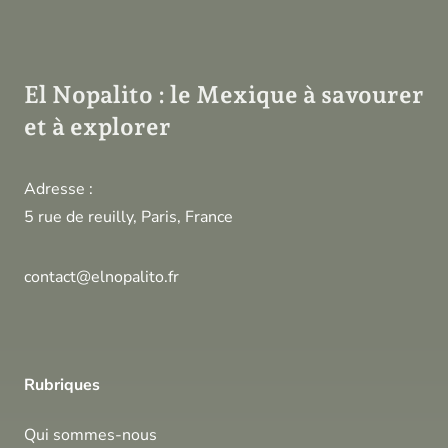
El Nopalito : le Mexique à savourer
et à explorer
Adresse :
5 rue de reuilly, Paris, France
contact@elnopalito.fr
Rubriques
Qui sommes-nous