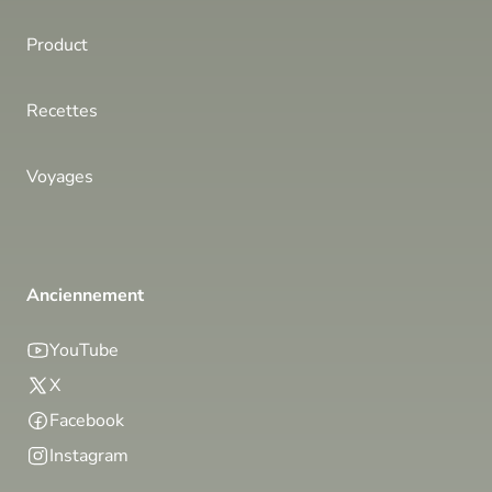
Product
Recettes
Voyages
Anciennement
YouTube
X
Facebook
Instagram