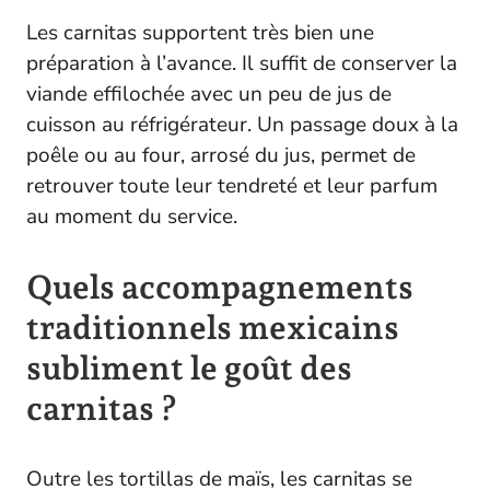
Les carnitas supportent très bien une
préparation à l’avance. Il suffit de conserver la
viande effilochée avec un peu de jus de
cuisson au réfrigérateur. Un passage doux à la
poêle ou au four, arrosé du jus, permet de
retrouver toute leur tendreté et leur parfum
au moment du service.
Quels accompagnements
traditionnels mexicains
subliment le goût des
carnitas ?
Outre les tortillas de maïs, les carnitas se