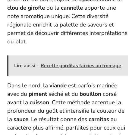
clou de girofle
ou la
cannelle
apporte une
note aromatique unique. Cette diversité
régionale enrichit la palette de saveurs et
permet de découvrir différentes interprétations
du plat.
Lire aussi :
Recette gorditas farcies au fromage
Dans le nord, la
viande
est parfois marinée
avec du
piment
séché et du
bouillon
corsé
avant la
cuisson
. Cette méthode accentue la
profondeur du goût et intensifie la couleur de
la
sauce
. Le résultat donne des
carnitas
au
caractère plus affirmé, parfaites pour ceux qui