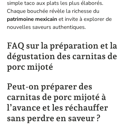
simple taco aux plats les plus élaborés.
Chaque bouchée révèle la richesse du
patrimoine mexicain
et invite à explorer de
nouvelles saveurs authentiques.
FAQ sur la préparation et la
dégustation des carnitas de
porc mijoté
Peut-on préparer des
carnitas de porc mijoté à
l’avance et les réchauffer
sans perdre en saveur ?