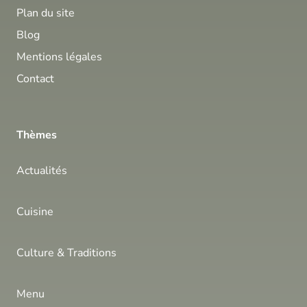
Plan du site
Blog
Mentions légales
Contact
Thèmes
Actualités
Cuisine
Culture & Traditions
Menu