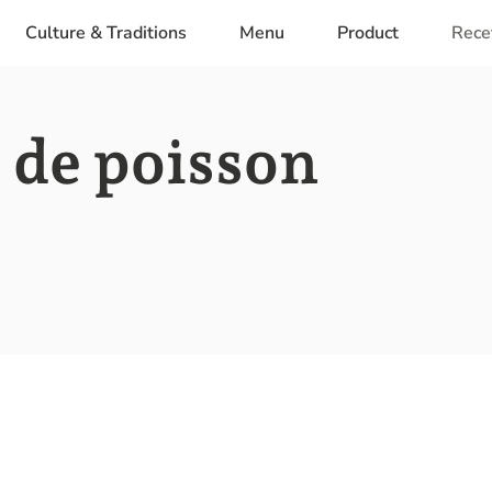
Culture & Traditions
Menu
Product
Rece
 de poisson