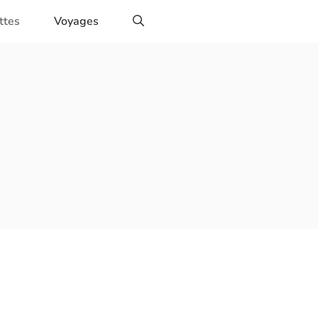
ttes
Voyages