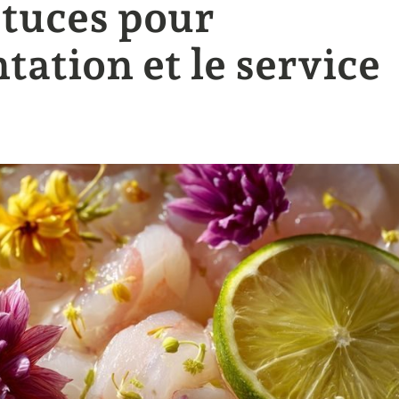
stuces pour
tation et le service