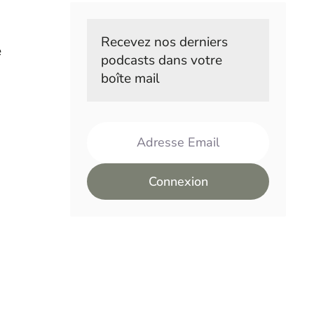
Recevez nos derniers 
e
podcasts dans votre 
boîte mail
Adresse Email
Connexion