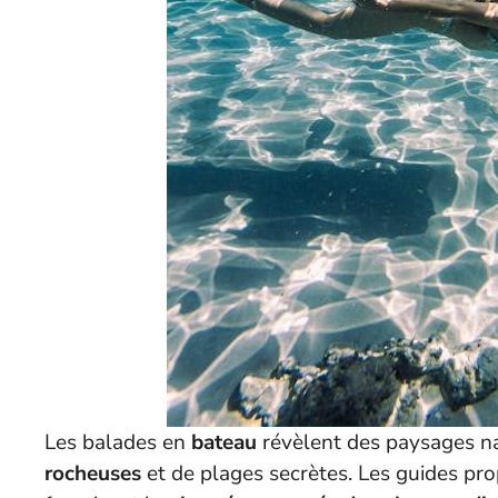
Les balades en
bateau
révèlent des paysages na
rocheuses
et de plages secrètes. Les guides pro