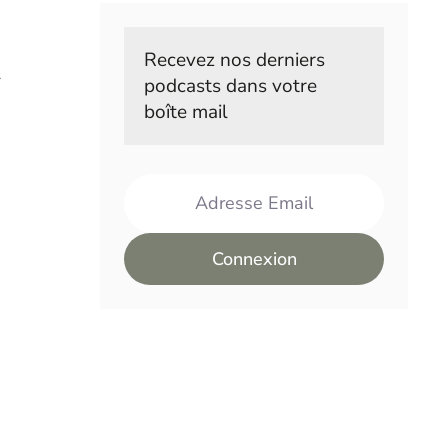
Recevez nos derniers 
l
podcasts dans votre 
boîte mail
Adresse Email
Connexion