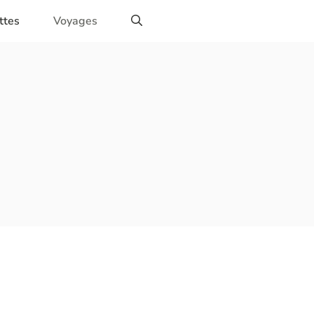
ttes
Voyages