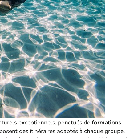
turels exceptionnels, ponctués de
formations
posent des itinéraires adaptés à chaque groupe,