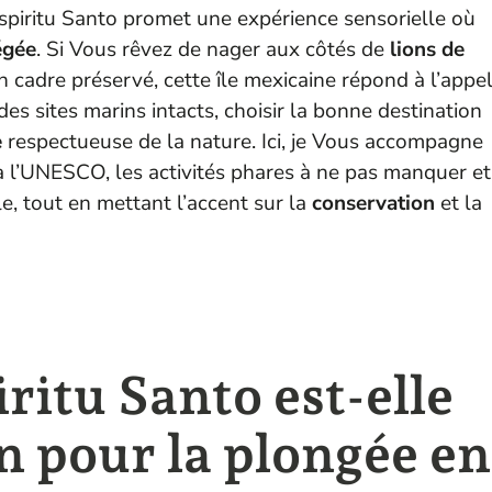
 Espiritu Santo promet une expérience sensorielle où
égée
. Si Vous rêvez de nager aux côtés de
lions de
 cadre préservé, cette île mexicaine répond à l’appe
des sites marins intacts, choisir la bonne destination
e
respectueuse de la nature. Ici, je Vous accompagne
à l’UNESCO, les activités phares à ne pas manquer et
le, tout en mettant l’accent sur la
conservation
et la
iritu Santo est-elle
n pour la plongée en