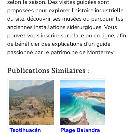
selon la saison. Des visites guidées sont
proposées pour explorer l’histoire industrielle
du site, découvrir ses musées ou parcourir les
anciennes installations sidérurgiques. Vous
pouvez vous inscrire sur place ou en ligne, afin
de bénéficier des explications d’un guide
passionné par le patrimoine de Monterrey.
Publications Similaires :
Teotihuacán
Plage Balandra