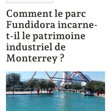
Comment le parc
Fundidora incarne-
t-il le patrimoine
industriel de
Monterrey ?