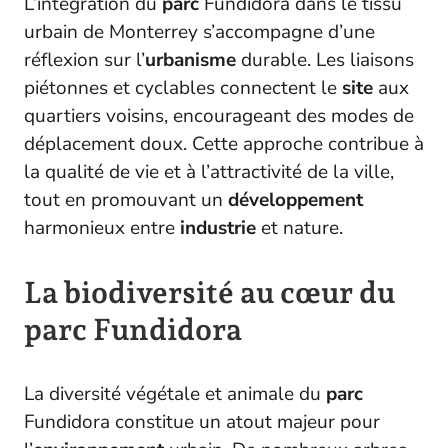
L’intégration du
parc
Fundidora dans le tissu
urbain de Monterrey s’accompagne d’une
réflexion sur l’
urbanisme
durable. Les liaisons
piétonnes et cyclables connectent le
site
aux
quartiers voisins, encourageant des modes de
déplacement doux. Cette approche contribue à
la qualité de vie et à l’attractivité de la ville,
tout en promouvant un
développement
harmonieux entre
industrie
et nature.
La biodiversité au cœur du
parc Fundidora
La diversité végétale et animale du
parc
Fundidora constitue un atout majeur pour