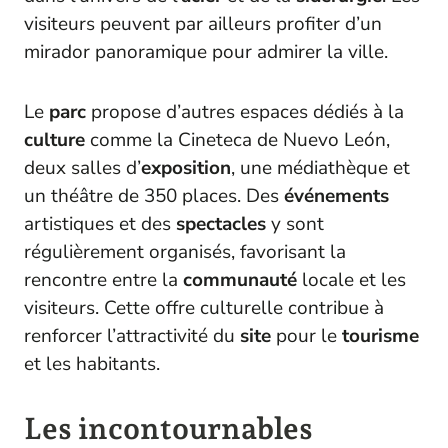
visiteurs peuvent par ailleurs profiter d’un
mirador panoramique pour admirer la ville.
Le
parc
propose d’autres espaces dédiés à la
culture
comme la Cineteca de Nuevo León,
deux salles d’
exposition
, une médiathèque et
un théâtre de 350 places. Des
événements
artistiques et des
spectacles
y sont
régulièrement organisés, favorisant la
rencontre entre la
communauté
locale et les
visiteurs. Cette offre culturelle contribue à
renforcer l’attractivité du
site
pour le
tourisme
et les habitants.
Les incontournables