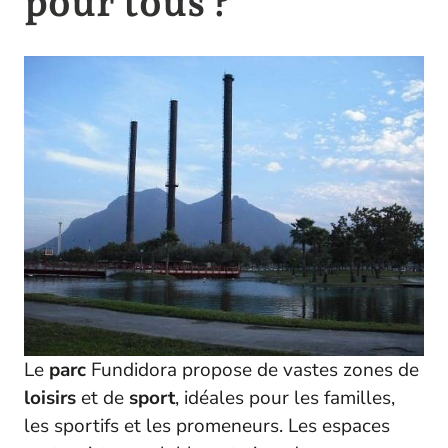
pour tous ?
Le
parc
Fundidora propose de vastes zones de
loisirs
et de
sport
, idéales pour les familles,
les sportifs et les promeneurs. Les espaces