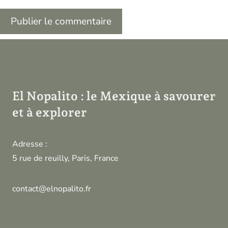
El Nopalito : le Mexique à savourer
et à explorer
Adresse :
5 rue de reuilly, Paris, France
contact@elnopalito.fr