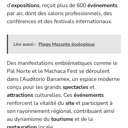
d’
expositions
, reçoit plus de 600
événements
par an, dont des salons professionnels, des
conférences et des festivals internationaux.
Lire aussi :
Plage Mazunte écologique
Des manifestations emblématiques comme le
Pal Norte et le Machaca Fest se déroulent
dans l’Auditorio Banamex, un espace moderne
conçu pour les grands
spectacles
et
attractions
culturelles. Ces
événements
renforcent la vitalité du
site
et participent à
son rayonnement régional, contribuant ainsi
au dynamisme du
tourisme
et de la
restauration
locale.