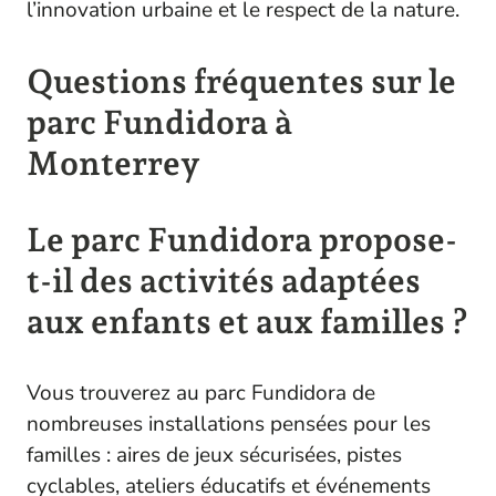
l’innovation urbaine et le respect de la nature.
Questions fréquentes sur le
parc Fundidora à
Monterrey
Le parc Fundidora propose-
t-il des activités adaptées
aux enfants et aux familles ?
Vous trouverez au parc Fundidora de
nombreuses installations pensées pour les
familles : aires de jeux sécurisées, pistes
cyclables, ateliers éducatifs et événements