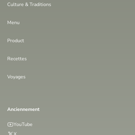
Culture & Traditions
Menu
Product
Recettes
Voyages
Anciennement
YouTube
X