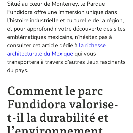
Situé au cœur de Monterrey, le Parque
Fundidora offre une immersion unique dans
l’histoire industrielle et culturelle de la région,
et pour approfondir votre découverte des sites
emblématiques mexicains, n’hésitez pas à
consulter cet article dédié à
la richesse
architecturale du Mexique
qui vous
transportera à travers d’autres lieux fascinants
du pays.
Comment le parc
Fundidora valorise-
t-il la durabilité et
l’environnement