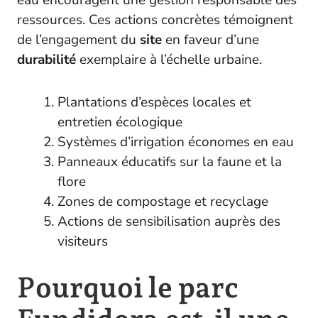
ressources. Ces actions concrètes témoignent
de l’engagement du
site
en faveur d’une
durabilité
exemplaire à l’échelle urbaine.
Plantations d’espèces locales et
entretien écologique
Systèmes d’irrigation économes en eau
Panneaux éducatifs sur la faune et la
flore
Zones de compostage et recyclage
Actions de sensibilisation auprès des
visiteurs
Pourquoi le parc