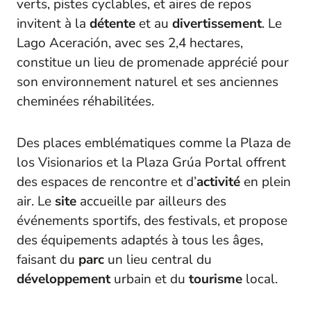
verts, pistes cyclables, et aires de repos
invitent à la
détente
et au
divertissement
. Le
Lago Aceración, avec ses 2,4 hectares,
constitue un lieu de promenade apprécié pour
son environnement naturel et ses anciennes
cheminées réhabilitées.
Des places emblématiques comme la Plaza de
los Visionarios et la Plaza Grúa Portal offrent
des espaces de rencontre et d’
activité
en plein
air. Le
site
accueille par ailleurs des
événements sportifs, des festivals, et propose
des équipements adaptés à tous les âges,
faisant du
parc
un lieu central du
développement
urbain et du
tourisme
local.