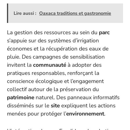
Lire aussi :
Oaxaca traditions et gastronomie
La gestion des ressources au sein du
parc
s’appuie sur des systèmes d’irrigation
économes et la récupération des eaux de
pluie. Des campagnes de sensibilisation
invitent la
communauté
à adopter des
pratiques responsables, renforçant la
conscience écologique et l’engagement
collectif autour de la préservation du
patrimoine
naturel. Des panneaux informatifs
disséminés sur le
site
expliquent les actions
menées pour protéger l’
environnement
.