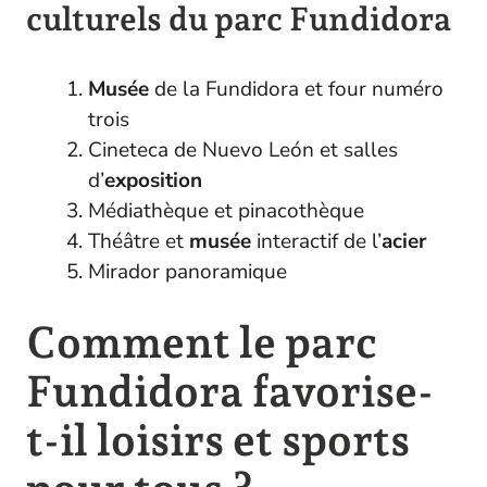
culturels du parc Fundidora
Musée
de la Fundidora et four numéro
trois
Cineteca de Nuevo León et salles
d’
exposition
Médiathèque et pinacothèque
Théâtre et
musée
interactif de l’
acier
Mirador panoramique
Comment le parc
Fundidora favorise-
t-il loisirs et sports