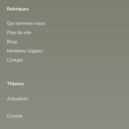
Rubriques
Qui sommes-nous
Plan du site
Blog
Mentions légales
Contact
Thèmes
Actualités
Cuisine