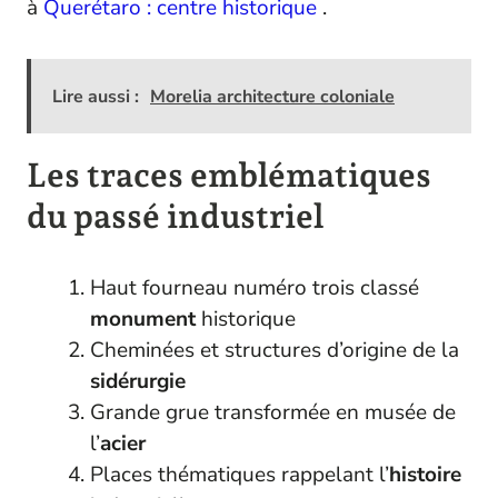
à
Querétaro : centre historique
.
Lire aussi :
Morelia architecture coloniale
Les traces emblématiques
du passé industriel
Haut fourneau numéro trois classé
monument
historique
Cheminées et structures d’origine de la
sidérurgie
Grande grue transformée en musée de
l’
acier
Places thématiques rappelant l’
histoire