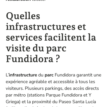
Quelles
infrastructures et
services facilitent la
visite du parc
Fundidora ?
L’
infrastructure
du
parc
Fundidora garantit une
expérience agréable et accessible à tous les
visiteurs. Plusieurs parkings, des accès directs
par métro (stations Parque Fundidora et Y
Griega) et la proximité du Paseo Santa Lucía