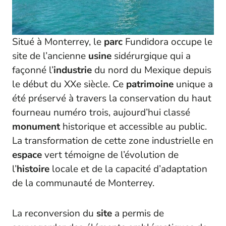
Situé à Monterrey, le
parc
Fundidora occupe le
site de l’ancienne
usine
sidérurgique qui a
façonné l’
industrie
du nord du Mexique depuis
le début du XXe siècle. Ce
patrimoine
unique a
été préservé à travers la conservation du haut
fourneau numéro trois, aujourd’hui classé
monument
historique et accessible au public.
La transformation de cette zone industrielle en
espace
vert témoigne de l’évolution de
l’
histoire
locale et de la capacité d’adaptation
de la communauté de Monterrey.
La reconversion du
site
a permis de