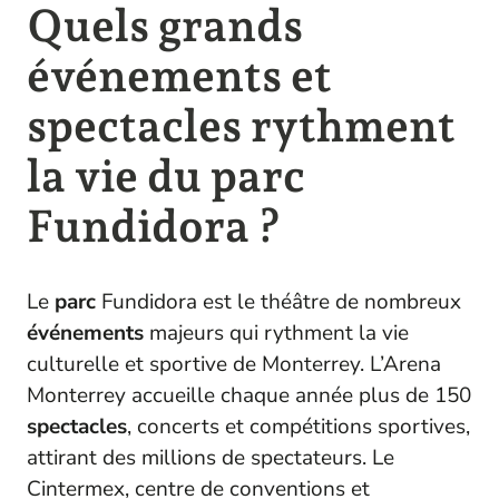
Quels grands
événements et
spectacles rythment
la vie du parc
Fundidora ?
Le
parc
Fundidora est le théâtre de nombreux
événements
majeurs qui rythment la vie
culturelle et sportive de Monterrey. L’Arena
Monterrey accueille chaque année plus de 150
spectacles
, concerts et compétitions sportives,
attirant des millions de spectateurs. Le
Cintermex, centre de conventions et