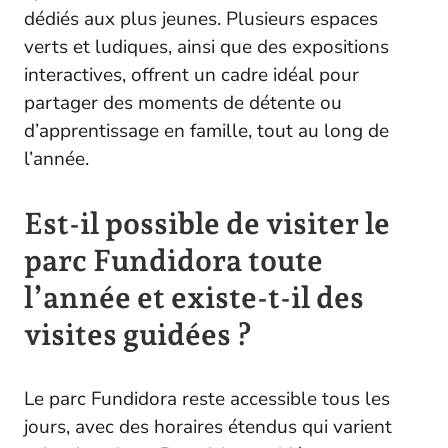
dédiés aux plus jeunes. Plusieurs espaces
verts et ludiques, ainsi que des expositions
interactives, offrent un cadre idéal pour
partager des moments de détente ou
d’apprentissage en famille, tout au long de
l’année.
Est-il possible de visiter le
parc Fundidora toute
l’année et existe-t-il des
visites guidées ?
Le parc Fundidora reste accessible tous les
jours, avec des horaires étendus qui varient