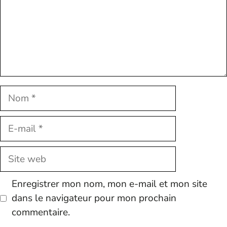
Nom
E-
mail
Site
web
Enregistrer mon nom, mon e-mail et mon site
dans le navigateur pour mon prochain
commentaire.