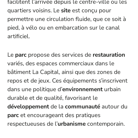
facilitent l’arrivée depuis le centre-ville ou les
quartiers voisins. Le
site
est conçu pour
permettre une circulation fluide, que ce soit à
pied, à vélo ou en embarcation sur le canal
artificiel.
Le
parc
propose des services de
restauration
variés, des espaces commerciaux dans le
bâtiment La Capital, ainsi que des zones de
repos et de jeux. Ces équipements s’inscrivent
dans une politique d’
environnement
urbain
durable et de qualité, favorisant le
développement
de la
communauté
autour du
parc
et encourageant des pratiques
respectueuses de l’
urbanisme
contemporain.