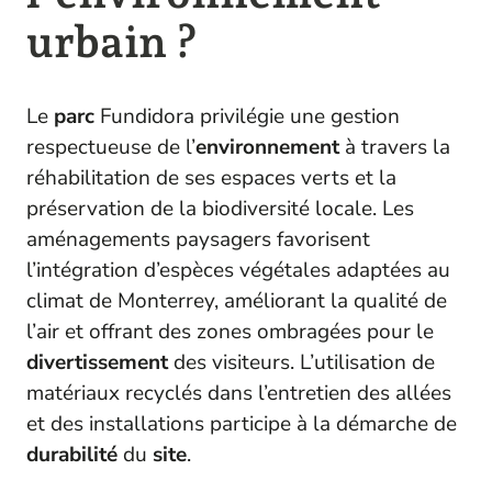
urbain ?
Le
parc
Fundidora privilégie une gestion
respectueuse de l’
environnement
à travers la
réhabilitation de ses espaces verts et la
préservation de la biodiversité locale. Les
aménagements paysagers favorisent
l’intégration d’espèces végétales adaptées au
climat de Monterrey, améliorant la qualité de
l’air et offrant des zones ombragées pour le
divertissement
des visiteurs. L’utilisation de
matériaux recyclés dans l’entretien des allées
et des installations participe à la démarche de
durabilité
du
site
.