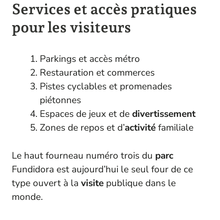
Services et accès pratiques
pour les visiteurs
Parkings et accès métro
Restauration et commerces
Pistes cyclables et promenades
piétonnes
Espaces de jeux et de
divertissement
Zones de repos et d’
activité
familiale
Le haut fourneau numéro trois du
parc
Fundidora est aujourd’hui le seul four de ce
type ouvert à la
visite
publique dans le
monde.