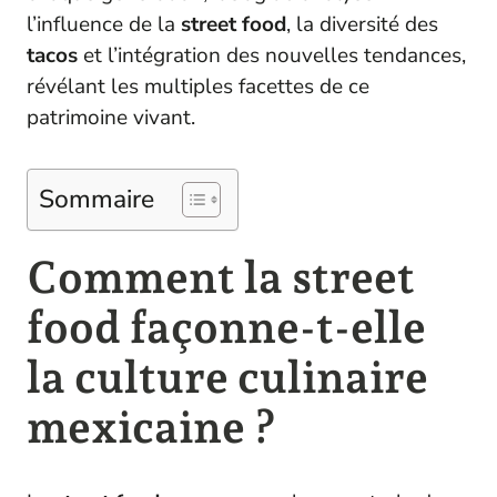
l’influence de la
street food
, la diversité des
tacos
et l’intégration des nouvelles tendances,
révélant les multiples facettes de ce
patrimoine vivant.
Sommaire
Comment la street
food façonne-t-elle
la culture culinaire
mexicaine ?