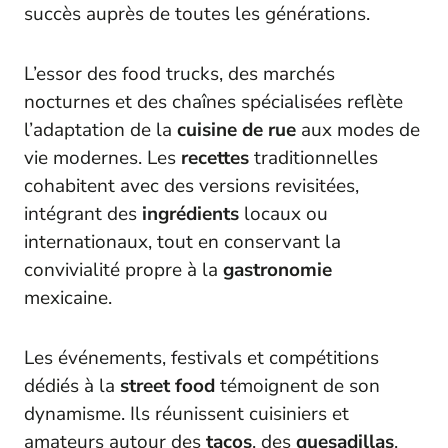
succès auprès de toutes les générations.
L’essor des food trucks, des marchés
nocturnes et des chaînes spécialisées reflète
l’adaptation de la
cuisine de rue
aux modes de
vie modernes. Les
recettes
traditionnelles
cohabitent avec des versions revisitées,
intégrant des
ingrédients
locaux ou
internationaux, tout en conservant la
convivialité propre à la
gastronomie
mexicaine.
Les événements, festivals et compétitions
dédiés à la
street food
témoignent de son
dynamisme. Ils réunissent cuisiniers et
amateurs autour des
tacos
, des
quesadillas
,