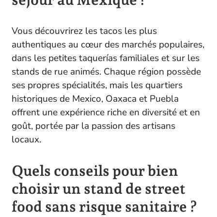
Vous découvrirez les tacos les plus
authentiques au cœur des marchés populaires,
dans les petites taquerías familiales et sur les
stands de rue animés. Chaque région possède
ses propres spécialités, mais les quartiers
historiques de Mexico, Oaxaca et Puebla
offrent une expérience riche en diversité et en
goût, portée par la passion des artisans
locaux.
Quels conseils pour bien
choisir un stand de street
food sans risque sanitaire ?