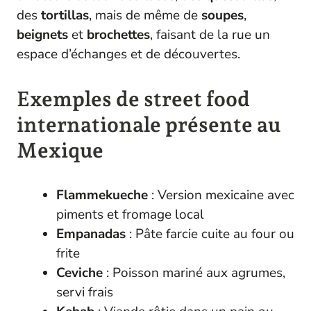
des
tortillas
, mais de même de
soupes
,
beignets
et
brochettes
, faisant de la rue un
espace d’échanges et de découvertes.
Exemples de street food
internationale présente au
Mexique
Flammekueche
: Version mexicaine avec
piments et fromage local
Empanadas
: Pâte farcie cuite au four ou
frite
Ceviche
: Poisson mariné aux agrumes,
servi frais