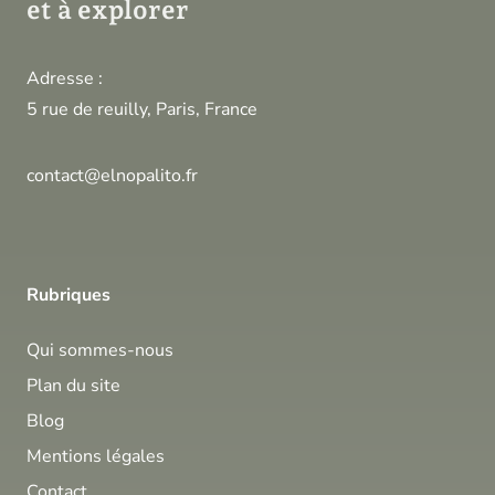
et à explorer
Adresse :
5 rue de reuilly, Paris, France
contact@elnopalito.fr
Rubriques
Qui sommes-nous
Plan du site
Blog
Mentions légales
Contact