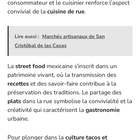
consommateur et le cuisinier renforce l’aspect
convivial de la
cuisine de rue
.
Lire aussi :
Marchés artisanaux de San
Cristóbal de las Casas
La
street food
mexicaine s’inscrit dans un
patrimoine vivant, où la transmission des
recettes
et des savoir-faire contribue à la
préservation des traditions. Le partage des
plats
dans la rue symbolise la convivialité et la
créativité qui caractérisent la
gastronomie
urbaine.
Pour plonger dans la
culture tacos et