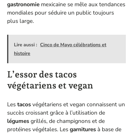
gastronomie
mexicaine se mêle aux tendances
mondiales pour séduire un public toujours
plus large.
Lire aussi :
Cinco de Mayo célébrations et
histoire
L’essor des tacos
végétariens et vegan
Les
tacos
végétariens et vegan connaissent un
succès croissant grâce à l’utilisation de
légumes
grillés, de champignons et de
protéines végétales. Les
garnitures
à base de