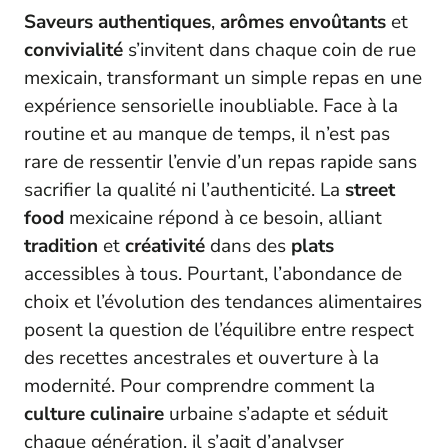
Saveurs authentiques
,
arômes envoûtants
et
convivialité
s’invitent dans chaque coin de rue
mexicain, transformant un simple repas en une
expérience sensorielle inoubliable. Face à la
routine et au manque de temps, il n’est pas
rare de ressentir l’envie d’un repas rapide sans
sacrifier la qualité ni l’authenticité. La
street
food
mexicaine répond à ce besoin, alliant
tradition
et
créativité
dans des
plats
accessibles à tous. Pourtant, l’abondance de
choix et l’évolution des tendances alimentaires
posent la question de l’équilibre entre respect
des recettes ancestrales et ouverture à la
modernité. Pour comprendre comment la
culture culinaire
urbaine s’adapte et séduit
chaque génération, il s’agit d’analyser