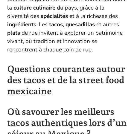
la
culture culinaire
du pays, grâce à la
diversité des
spécialités
et à la richesse des
ingrédients
. Les
tacos
,
quesadillas
et autres
plats
de rue invitent à explorer un patrimoine
vivant, où tradition et innovation se
rencontrent à chaque coin de rue.
Questions courantes autour
des tacos et de la street food
mexicaine
Où savourer les meilleurs
tacos authentiques lors d’un
séjour au Mexique ?