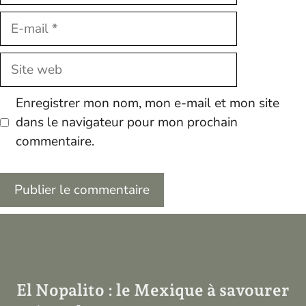
E-
mail
Site
web
Enregistrer mon nom, mon e-mail et mon site
dans le navigateur pour mon prochain
commentaire.
El Nopalito : le Mexique à savourer