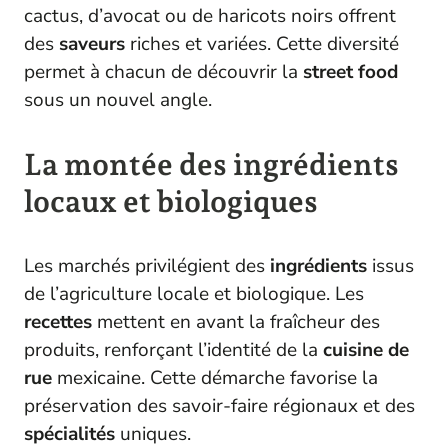
cactus, d’avocat ou de haricots noirs offrent
des
saveurs
riches et variées. Cette diversité
permet à chacun de découvrir la
street food
sous un nouvel angle.
La montée des ingrédients
locaux et biologiques
Les marchés privilégient des
ingrédients
issus
de l’agriculture locale et biologique. Les
recettes
mettent en avant la fraîcheur des
produits, renforçant l’identité de la
cuisine de
rue
mexicaine. Cette démarche favorise la
préservation des savoir-faire régionaux et des
spécialités
uniques.