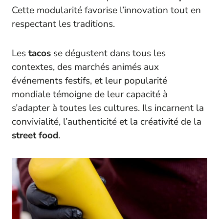
Cette modularité favorise l’innovation tout en
respectant les traditions.
Les
tacos
se dégustent dans tous les
contextes, des marchés animés aux
événements festifs, et leur popularité
mondiale témoigne de leur capacité à
s’adapter à toutes les cultures. Ils incarnent la
convivialité, l’authenticité et la créativité de la
street food
.