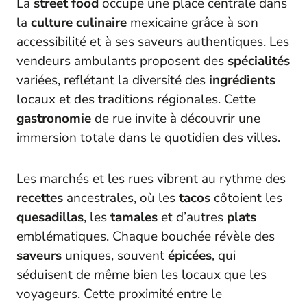
La
street food
occupe une place centrale dans
la
culture culinaire
mexicaine grâce à son
accessibilité et à ses saveurs authentiques. Les
vendeurs ambulants proposent des
spécialités
variées, reflétant la diversité des
ingrédients
locaux et des traditions régionales. Cette
gastronomie
de rue invite à découvrir une
immersion totale dans le quotidien des villes.
Les marchés et les rues vibrent au rythme des
recettes
ancestrales, où les
tacos
côtoient les
quesadillas
, les
tamales
et d’autres
plats
emblématiques. Chaque bouchée révèle des
saveurs
uniques, souvent
épicées
, qui
séduisent de même bien les locaux que les
voyageurs. Cette proximité entre le