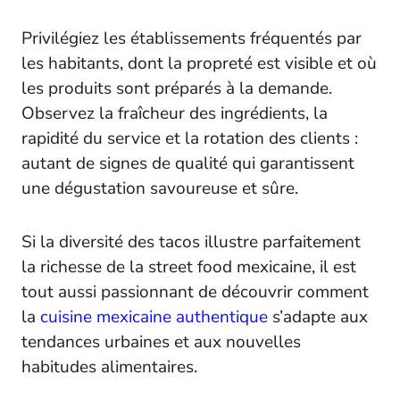
Privilégiez les établissements fréquentés par
les habitants, dont la propreté est visible et où
les produits sont préparés à la demande.
Observez la fraîcheur des ingrédients, la
rapidité du service et la rotation des clients :
autant de signes de qualité qui garantissent
une dégustation savoureuse et sûre.
Si la diversité des tacos illustre parfaitement
la richesse de la street food mexicaine, il est
tout aussi passionnant de découvrir comment
la
cuisine mexicaine authentique
s’adapte aux
tendances urbaines et aux nouvelles
habitudes alimentaires.