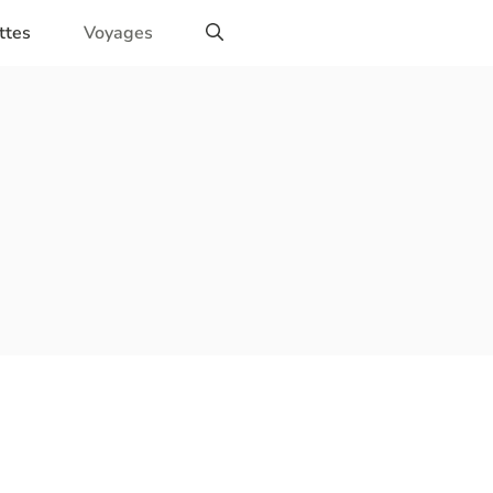
ttes
Voyages