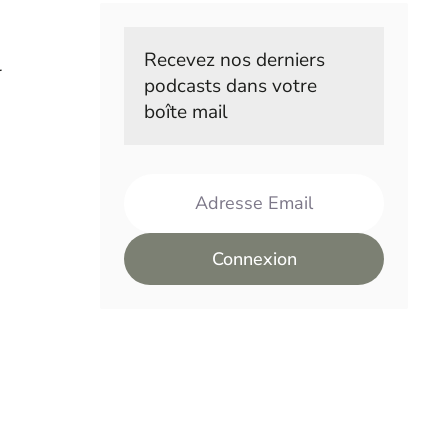
Recevez nos derniers 
r
podcasts dans votre 
boîte mail
Adresse Email
Connexion