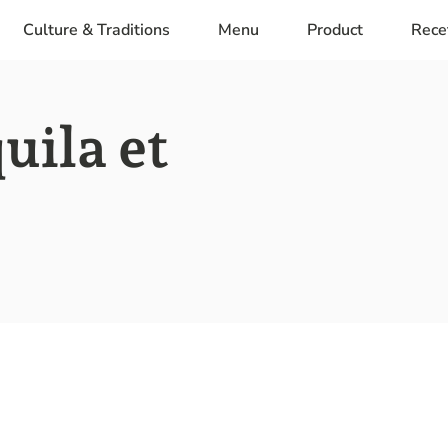
Culture & Traditions
Menu
Product
Rece
uila et