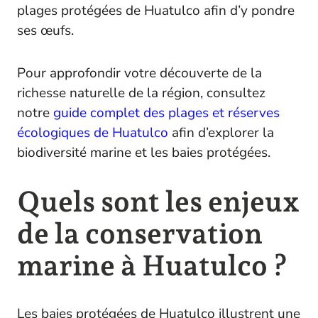
plages protégées de Huatulco afin d’y pondre
ses œufs.
Pour approfondir votre découverte de la
richesse naturelle de la région, consultez
notre
guide complet des plages et réserves
écologiques de Huatulco
afin d’explorer la
biodiversité marine et les baies protégées.
Quels sont les enjeux
de la conservation
marine à Huatulco ?
Les baies protégées de Huatulco illustrent une