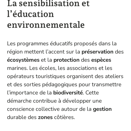
La sensibilisation et
l’éducation
environnementale
Les programmes éducatifs proposés dans la
région mettent l’accent sur la
préservation
des
écosystèmes
et la
protection
des
espèces
marines. Les écoles, les associations et les
opérateurs touristiques organisent des ateliers
et des sorties pédagogiques pour transmettre
l’importance de la
biodiversité
. Cette
démarche contribue à développer une
conscience collective autour de la
gestion
durable des
zones
côtières.