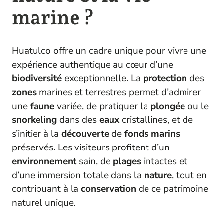
marine ?
Huatulco offre un cadre unique pour vivre une
expérience authentique au cœur d’une
biodiversité
exceptionnelle. La
protection
des
zones
marines et terrestres permet d’admirer
une
faune
variée, de pratiquer la
plongée
ou le
snorkeling
dans des
eaux
cristallines, et de
s’initier à la
découverte
de
fonds marins
préservés. Les visiteurs profitent d’un
environnement
sain, de
plages
intactes et
d’une immersion totale dans la
nature
, tout en
contribuant à la
conservation
de ce patrimoine
naturel unique.