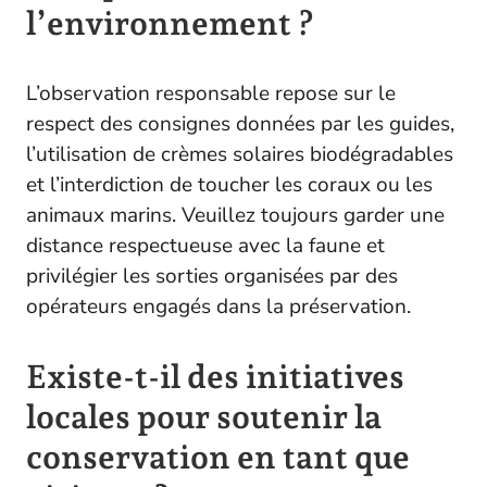
l’environnement ?
L’observation responsable repose sur le
respect des consignes données par les guides,
l’utilisation de crèmes solaires biodégradables
et l’interdiction de toucher les coraux ou les
animaux marins. Veuillez toujours garder une
distance respectueuse avec la faune et
privilégier les sorties organisées par des
opérateurs engagés dans la préservation.
Existe-t-il des initiatives
locales pour soutenir la
conservation en tant que