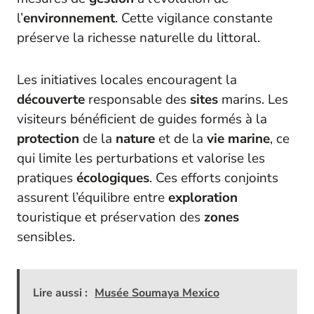
l’
environnement
. Cette vigilance constante
préserve la richesse naturelle du littoral.
Les initiatives locales encouragent la
découverte
responsable des
sites
marins. Les
visiteurs bénéficient de guides formés à la
protection
de la
nature
et de la
vie marine
, ce
qui limite les perturbations et valorise les
pratiques
écologiques
. Ces efforts conjoints
assurent l’équilibre entre
exploration
touristique et préservation des
zones
sensibles.
Lire aussi :
Musée Soumaya Mexico