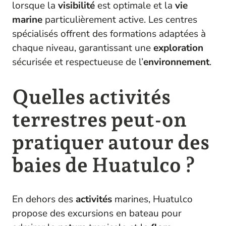
lorsque la
visibilité
est optimale et la
vie
marine
particulièrement active. Les centres
spécialisés offrent des formations adaptées à
chaque niveau, garantissant une
exploration
sécurisée et respectueuse de l’
environnement
.
Quelles activités
terrestres peut-on
pratiquer autour des
baies de Huatulco ?
En dehors des
activités
marines, Huatulco
propose des excursions en bateau pour