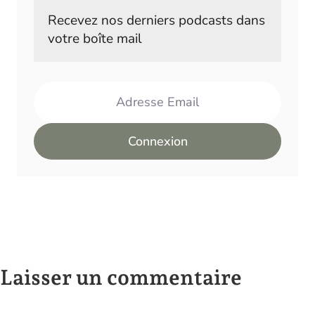
Recevez nos derniers podcasts dans 
votre boîte mail
Adresse Email
Connexion
Laisser un commentaire