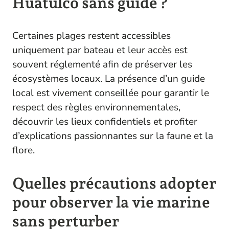
Huatulco sans guide ?
Certaines plages restent accessibles
uniquement par bateau et leur accès est
souvent réglementé afin de préserver les
écosystèmes locaux. La présence d’un guide
local est vivement conseillée pour garantir le
respect des règles environnementales,
découvrir les lieux confidentiels et profiter
d’explications passionnantes sur la faune et la
flore.
Quelles précautions adopter
pour observer la vie marine
sans perturber