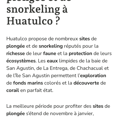
snorkeling à
Huatulco ?
Huatulco propose de nombreux
sites
de
plongée
et de
snorkeling
réputés pour la
richesse
de leur
faune
et la
protection
de leurs
écosystèmes
. Les
eaux
limpides de la baie de
San Agustin, de La Entrega, de Chachacual et
de l’île San Agustin permettent l’
exploration
de
fonds marins
colorés et la
découverte
de
corail
en parfait état.
La meilleure période pour profiter des
sites
de
plongée
s’étend de novembre à janvier,