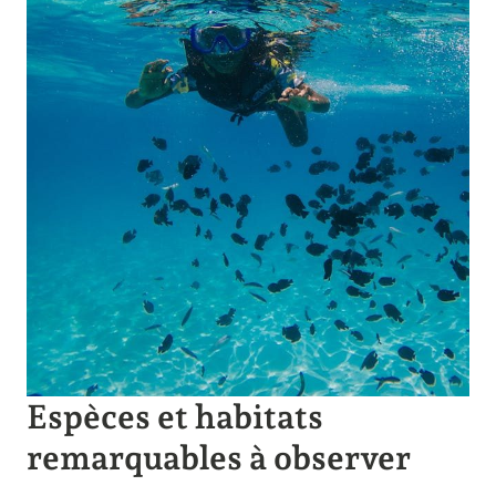
Espèces et habitats
remarquables à observer