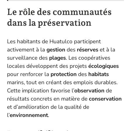
Le rôle des communautés
dans la préservation
Les habitants de Huatulco participent
activement à la
gestion
des
réserves
et à la
surveillance des
plages
. Les coopératives
locales développent des projets
écologiques
pour renforcer la
protection
des
habitats
marins, tout en créant des emplois durables.
Cette implication favorise l’
observation
de
résultats concrets en matière de
conservation
et d’amélioration de la qualité de
l’
environnement
.