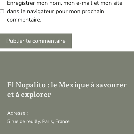
Enregistrer mon nom, mon e-mail et mon site
dans le navigateur pour mon prochain
commentaire.
El Nopalito : le Mexique à savourer
et à explorer
Adresse :
5 rue de reuilly, Paris, France