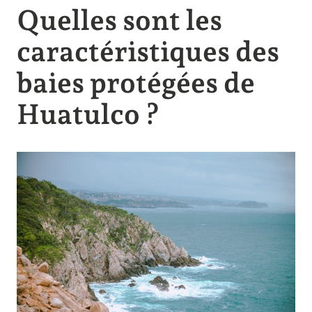
Quelles sont les
caractéristiques des
baies protégées de
Huatulco ?