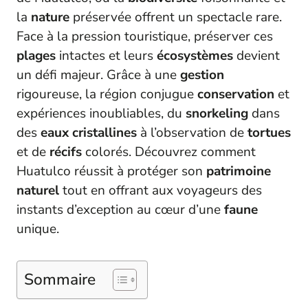
la
nature
préservée offrent un spectacle rare.
Face à la pression touristique, préserver ces
plages
intactes et leurs
écosystèmes
devient
un défi majeur. Grâce à une
gestion
rigoureuse, la région conjugue
conservation
et
expériences inoubliables, du
snorkeling
dans
des
eaux cristallines
à l’observation de
tortues
et de
récifs
colorés. Découvrez comment
Huatulco réussit à protéger son
patrimoine
naturel
tout en offrant aux voyageurs des
instants d’exception au cœur d’une
faune
unique.
Sommaire