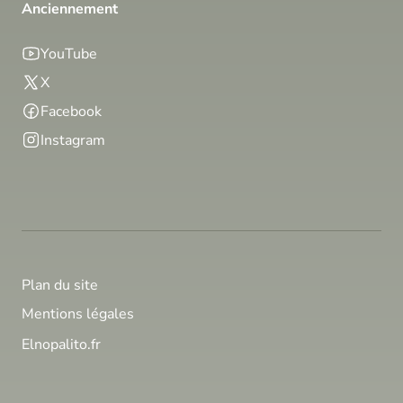
Anciennement
YouTube
X
Facebook
Instagram
Plan du site
Mentions légales
Elnopalito.fr