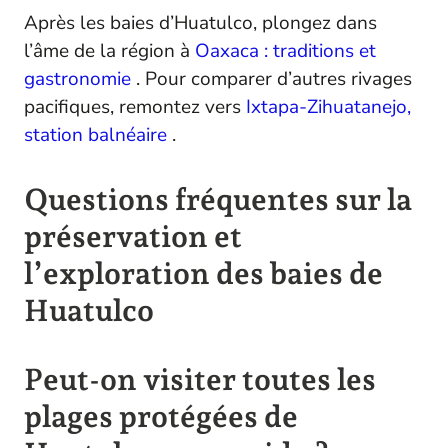
Après les baies d’Huatulco, plongez dans
l’âme de la région à
Oaxaca : traditions et
gastronomie
. Pour comparer d’autres rivages
pacifiques, remontez vers
Ixtapa-Zihuatanejo,
station balnéaire
.
Questions fréquentes sur la
préservation et
l’exploration des baies de
Huatulco
Peut-on visiter toutes les
plages protégées de