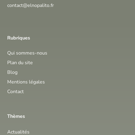
contact@elnopalito.fr
Rubriques
Qui sommes-nous
Plan du site
Blog
Mentions légales
Contact
Thèmes
Actualités