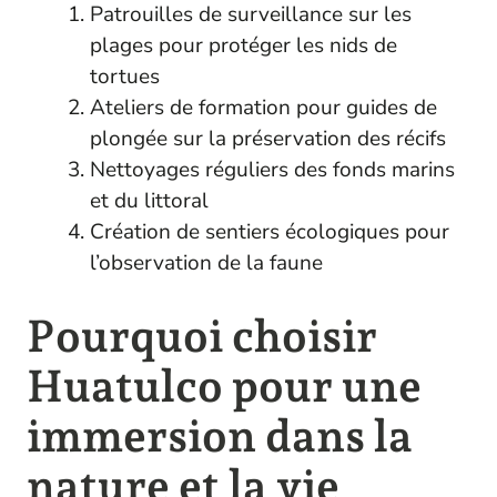
Patrouilles de surveillance sur les
plages pour protéger les nids de
tortues
Ateliers de formation pour guides de
plongée sur la préservation des récifs
Nettoyages réguliers des fonds marins
et du littoral
Création de sentiers écologiques pour
l’observation de la faune
Pourquoi choisir
Huatulco pour une
immersion dans la
nature et la vie