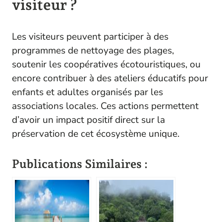
visiteur ?
Les visiteurs peuvent participer à des
programmes de nettoyage des plages,
soutenir les coopératives écotouristiques, ou
encore contribuer à des ateliers éducatifs pour
enfants et adultes organisés par les
associations locales. Ces actions permettent
d’avoir un impact positif direct sur la
préservation de cet écosystème unique.
Publications Similaires :