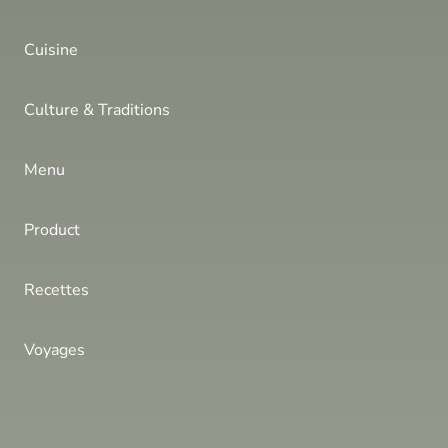
Cuisine
Culture & Traditions
Menu
Product
Recettes
Voyages