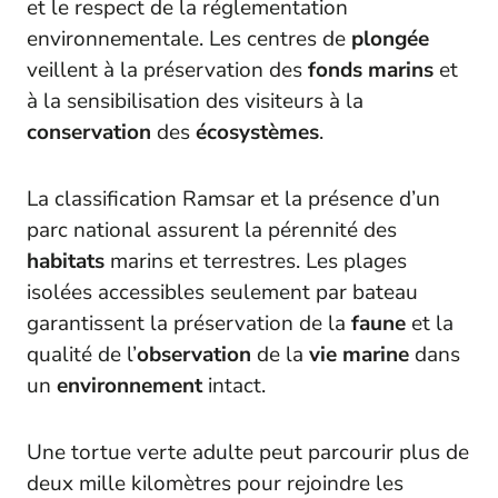
et le respect de la réglementation
environnementale. Les centres de
plongée
veillent à la préservation des
fonds marins
et
à la sensibilisation des visiteurs à la
conservation
des
écosystèmes
.
La classification Ramsar et la présence d’un
parc national assurent la pérennité des
habitats
marins et terrestres. Les plages
isolées accessibles seulement par bateau
garantissent la préservation de la
faune
et la
qualité de l’
observation
de la
vie marine
dans
un
environnement
intact.
Une tortue verte adulte peut parcourir plus de
deux mille kilomètres pour rejoindre les