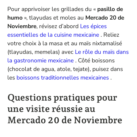
Pour apprivoiser les grillades du «
pasillo de
humo
», tlayudas et moles au
Mercado 20 de
Noviembre
, révisez d’abord
Les épices
essentielles de la cuisine mexicaine
. Reliez
votre choix à la masa et au maïs nixtamalisé
(tlayudas, memelas) avec
Le rôle du maïs dans
la gastronomie mexicaine
. Côté boissons
(chocolat de agua, atole, tejate), puisez dans
les
boissons traditionnelles mexicaines
.
Questions pratiques pour
une visite réussie au
Mercado 20 de Noviembre