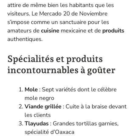
attire de même bien les habitants que les
visiteurs. Le Mercado 20 de Noviembre
s’impose comme un sanctuaire pour les
amateurs de
cuisine
mexicaine et de
produits
authentiques.
Spécialités et produits
incontournables à goûter
Mole
: Sept variétés dont le célèbre
mole negro
Viande grillée
: Cuite à la braise devant
les clients
Tlayudas
: Grandes tortillas garnies,
spécialité d’Oaxaca