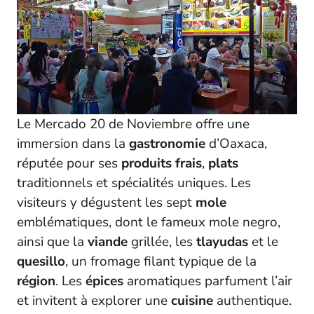
Le Mercado 20 de Noviembre offre une
immersion dans la
gastronomie
d’Oaxaca,
réputée pour ses
produits frais
,
plats
traditionnels et spécialités uniques. Les
visiteurs y dégustent les sept
mole
emblématiques, dont le fameux mole negro,
ainsi que la
viande
grillée, les
tlayudas
et le
quesillo
, un fromage filant typique de la
région
. Les
épices
aromatiques parfument l’air
et invitent à explorer une
cuisine
authentique.