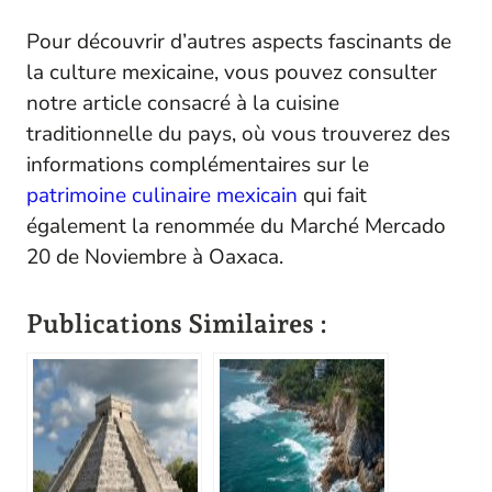
Pour découvrir d’autres aspects fascinants de
la culture mexicaine, vous pouvez consulter
notre article consacré à la cuisine
traditionnelle du pays, où vous trouverez des
informations complémentaires sur le
patrimoine culinaire mexicain
qui fait
également la renommée du Marché Mercado
20 de Noviembre à Oaxaca.
Publications Similaires :