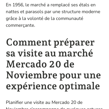
En 1956, le marché a remplacé ses étals en
nattes et parasols par une structure moderne
grâce à la volonté de la communauté
commerçante.
Comment préparer
sa visite au marché
Mercado 20 de
Noviembre pour une
expérience optimale
Planifier une visite au Mercado 20 de