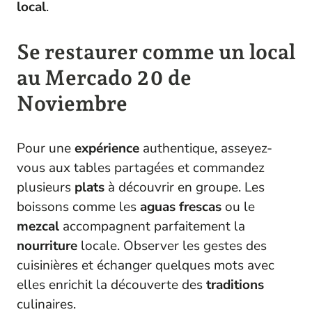
local
.
Se restaurer comme un local
au Mercado 20 de
Noviembre
Pour une
expérience
authentique, asseyez-
vous aux tables partagées et commandez
plusieurs
plats
à découvrir en groupe. Les
boissons comme les
aguas frescas
ou le
mezcal
accompagnent parfaitement la
nourriture
locale. Observer les gestes des
cuisinières et échanger quelques mots avec
elles enrichit la découverte des
traditions
culinaires.