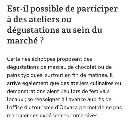
Est-il possible de participer
à des ateliers ou
dégustations au sein du
marché ?
Certaines échoppes proposent des
dégustations de mezcal, de chocolat ou de
pains typiques, surtout en fin de matinée. Il
arrive également que des ateliers culinaires ou
démonstrations aient lieu lors de festivals
locaux ; se renseigner à l’avance auprès de
l’office du tourisme d’Oaxaca permet de ne pas
manquer ces expériences immersives.