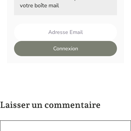
votre boîte mail
Adresse Email
Connexion
Laisser un commentaire
Commentaire