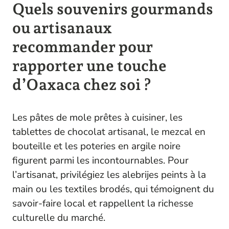
Quels souvenirs gourmands
ou artisanaux
recommander pour
rapporter une touche
d’Oaxaca chez soi ?
Les pâtes de mole prêtes à cuisiner, les
tablettes de chocolat artisanal, le mezcal en
bouteille et les poteries en argile noire
figurent parmi les incontournables. Pour
l’artisanat, privilégiez les alebrijes peints à la
main ou les textiles brodés, qui témoignent du
savoir-faire local et rappellent la richesse
culturelle du marché.