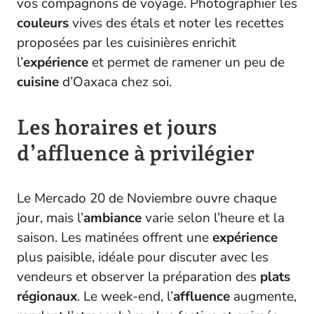
vos compagnons de voyage. Photographier les
couleurs
vives des étals et noter les recettes
proposées par les cuisinières enrichit
l’
expérience
et permet de ramener un peu de
cuisine
d’Oaxaca chez soi.
Les horaires et jours
d’affluence à privilégier
Le Mercado 20 de Noviembre ouvre chaque
jour, mais l’
ambiance
varie selon l’heure et la
saison. Les matinées offrent une
expérience
plus paisible, idéale pour discuter avec les
vendeurs et observer la préparation des
plats
régionaux
. Le week-end, l’
affluence
augmente,