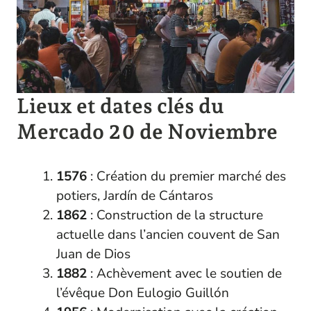
Lieux et dates clés du
Mercado 20 de Noviembre
1576
: Création du premier marché des
potiers, Jardín de Cántaros
1862
: Construction de la structure
actuelle dans l’ancien couvent de San
Juan de Dios
1882
: Achèvement avec le soutien de
l’évêque Don Eulogio Guillón