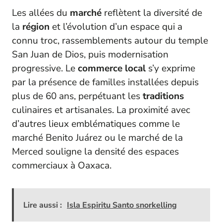
Les allées du
marché
reflètent la diversité de
la
région
et l’évolution d’un espace qui a
connu troc, rassemblements autour du temple
San Juan de Dios, puis modernisation
progressive. Le
commerce local
s’y exprime
par la présence de familles installées depuis
plus de 60 ans, perpétuant les
traditions
culinaires et artisanales. La proximité avec
d’autres lieux emblématiques comme le
marché Benito Juárez ou le marché de la
Merced souligne la densité des espaces
commerciaux à Oaxaca.
Lire aussi :
Isla Espiritu Santo snorkelling