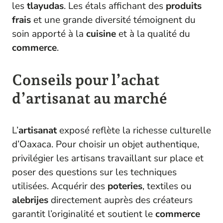
les
tlayudas
. Les étals affichant des
produits
frais
et une grande diversité témoignent du
soin apporté à la
cuisine
et à la qualité du
commerce
.
Conseils pour l’achat
d’artisanat au marché
L’
artisanat
exposé reflète la richesse culturelle
d’Oaxaca. Pour choisir un objet authentique,
privilégier les artisans travaillant sur place et
poser des questions sur les techniques
utilisées. Acquérir des
poteries
, textiles ou
alebrijes
directement auprès des créateurs
garantit l’originalité et soutient le
commerce