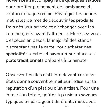
Noviembre s’accompagne de quelques astuces
pour profiter pleinement de l’
ambiance
et
explorer chaque recoin. Privilégier les heures
matinales permet de découvrir les
produits
frais
dès leur arrivée et d’échanger avec les
commerçants avant l’affluence. Munissez-vous
d’espèces en pesos, la majorité des stands
n’acceptant pas la carte, pour acheter des
spécialités
locales et savourer sur place les
plats traditionnels
préparés à la minute.
Observer les files d’attente devant certains
étals donne souvent le meilleur indice sur la
réputation d’un plat ou d’un artisan. Pour une
immersion totale, goûtez à plusieurs
saveurs
typiques en partageant différents mets avec