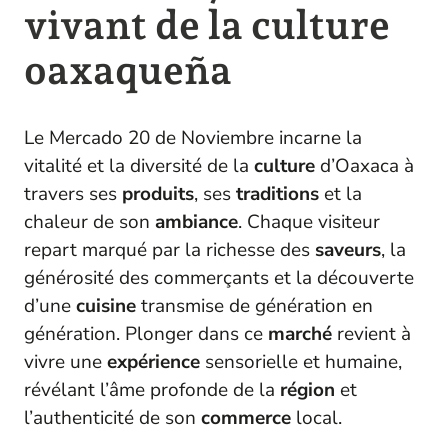
vivant de la culture
oaxaqueña
Le Mercado 20 de Noviembre incarne la
vitalité et la diversité de la
culture
d’Oaxaca à
travers ses
produits
, ses
traditions
et la
chaleur de son
ambiance
. Chaque visiteur
repart marqué par la richesse des
saveurs
, la
générosité des commerçants et la découverte
d’une
cuisine
transmise de génération en
génération. Plonger dans ce
marché
revient à
vivre une
expérience
sensorielle et humaine,
révélant l’âme profonde de la
région
et
l’authenticité de son
commerce
local.