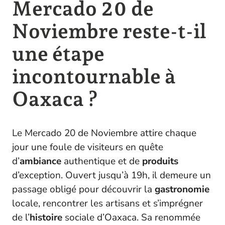
Mercado 20 de
Noviembre reste-t-il
une étape
incontournable à
Oaxaca ?
Le Mercado 20 de Noviembre attire chaque
jour une foule de visiteurs en quête
d’
ambiance
authentique et de
produits
d’exception. Ouvert jusqu’à 19h, il demeure un
passage obligé pour découvrir la
gastronomie
locale, rencontrer les artisans et s’imprégner
de l’
histoire
sociale d’Oaxaca. Sa renommée