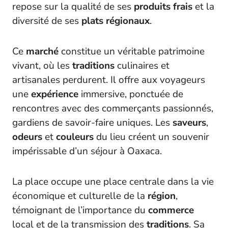
repose sur la qualité de ses
produits frais
et la
diversité de ses
plats régionaux
.
Ce
marché
constitue un véritable patrimoine
vivant, où les
traditions
culinaires et
artisanales perdurent. Il offre aux voyageurs
une
expérience
immersive, ponctuée de
rencontres avec des commerçants passionnés,
gardiens de savoir-faire uniques. Les
saveurs
,
odeurs
et
couleurs
du lieu créent un souvenir
impérissable d’un séjour à Oaxaca.
La place occupe une place centrale dans la vie
économique et culturelle de la
région
,
témoignant de l’importance du
commerce
local et de la transmission des
traditions
. Sa