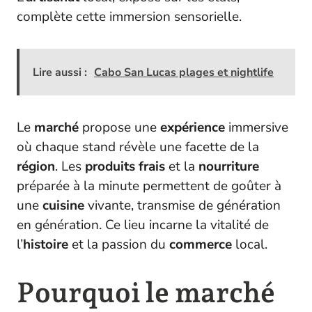
complète cette immersion sensorielle.
Lire aussi :
Cabo San Lucas plages et nightlife
Le
marché
propose une
expérience
immersive
où chaque stand révèle une facette de la
région
. Les
produits frais
et la
nourriture
préparée à la minute permettent de goûter à
une
cuisine
vivante, transmise de génération
en génération. Ce lieu incarne la vitalité de
l’
histoire
et la passion du
commerce
local.
Pourquoi le marché