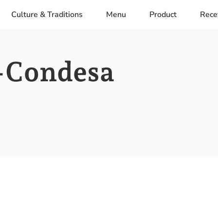
Culture & Traditions
Menu
Product
Rece
-Condesa