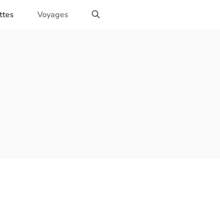
ttes
Voyages