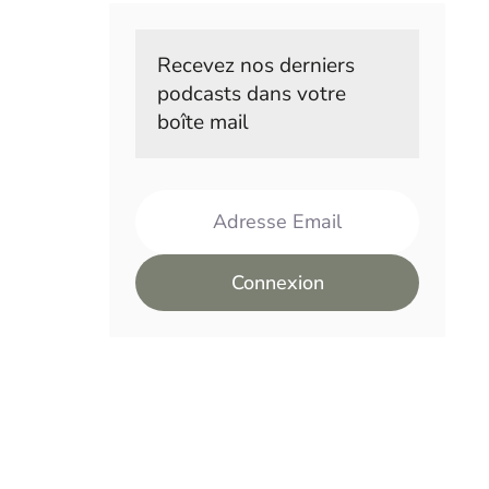
Recevez nos derniers 
podcasts dans votre 
boîte mail
Adresse Email
Connexion