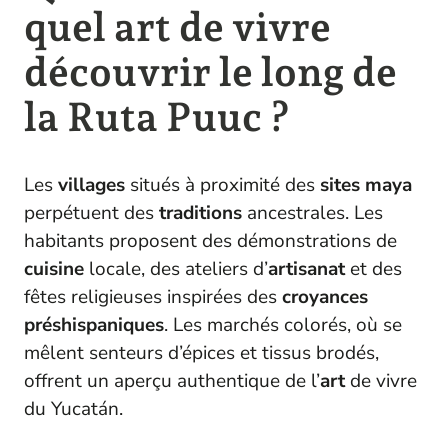
quel art de vivre
découvrir le long de
la Ruta Puuc ?
Les
villages
situés à proximité des
sites
maya
perpétuent des
traditions
ancestrales. Les
habitants proposent des démonstrations de
cuisine
locale, des ateliers d’
artisanat
et des
fêtes religieuses inspirées des
croyances
préshispaniques
. Les marchés colorés, où se
mêlent senteurs d’épices et tissus brodés,
offrent un aperçu authentique de l’
art
de vivre
du Yucatán.