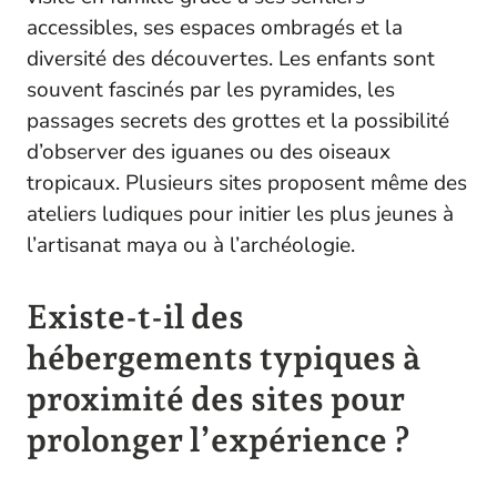
accessibles, ses espaces ombragés et la
diversité des découvertes. Les enfants sont
souvent fascinés par les pyramides, les
passages secrets des grottes et la possibilité
d’observer des iguanes ou des oiseaux
tropicaux. Plusieurs sites proposent même des
ateliers ludiques pour initier les plus jeunes à
l’artisanat maya ou à l’archéologie.
Existe-t-il des
hébergements typiques à
proximité des sites pour
prolonger l’expérience ?