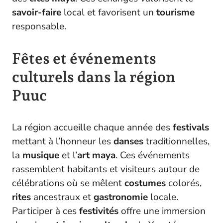
savoir-faire
local et favorisent un
tourisme
responsable.
Fêtes et événements
culturels dans la région
Puuc
La région accueille chaque année des
festivals
mettant à l’honneur les
danses
traditionnelles,
la
musique
et l’
art
maya
. Ces événements
rassemblent habitants et visiteurs autour de
célébrations où se mêlent
costumes
colorés,
rites
ancestraux et
gastronomie
locale.
Participer à ces
festivités
offre une immersion