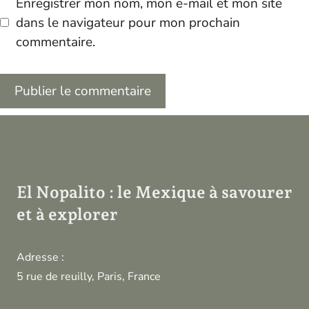
Enregistrer mon nom, mon e-mail et mon site
dans le navigateur pour mon prochain
commentaire.
El Nopalito : le Mexique à savourer
et à explorer
Adresse :
5 rue de reuilly, Paris, France