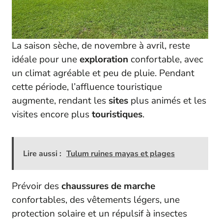
La saison sèche, de novembre à avril, reste
idéale pour une
exploration
confortable, avec
un climat agréable et peu de pluie. Pendant
cette période, l’affluence touristique
augmente, rendant les
sites
plus animés et les
visites encore plus
touristiques
.
Lire aussi :
Tulum ruines mayas et plages
Prévoir des
chaussures de marche
confortables, des vêtements légers, une
protection solaire et un répulsif à insectes