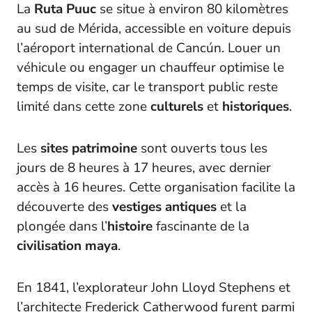
La
Ruta Puuc
se situe à environ 80 kilomètres
au sud de Mérida, accessible en voiture depuis
l’aéroport international de Cancún. Louer un
véhicule ou engager un chauffeur optimise le
temps de visite, car le transport public reste
limité dans cette zone
culturels
et
historiques
.
Les
sites
patrimoine
sont ouverts tous les
jours de 8 heures à 17 heures, avec dernier
accès à 16 heures. Cette organisation facilite la
découverte des
vestiges
antiques
et la
plongée dans l’
histoire
fascinante de la
civilisation maya
.
En 1841, l’explorateur John Lloyd Stephens et
l’architecte Frederick Catherwood furent parmi