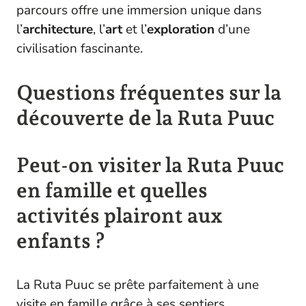
parcours offre une immersion unique dans
l’
architecture
, l’
art
et l’
exploration
d’une
civilisation fascinante.
Questions fréquentes sur la
découverte de la Ruta Puuc
Peut-on visiter la Ruta Puuc
en famille et quelles
activités plairont aux
enfants ?
La Ruta Puuc se prête parfaitement à une
visite en famille grâce à ses sentiers