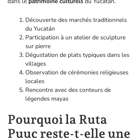
dans le
patrimoine
culturels
du Yucatán.
Découverte des marchés traditionnels
du Yucatán
Participation à un atelier de sculpture
sur pierre
Dégustation de plats typiques dans les
villages
Observation de cérémonies religieuses
locales
Rencontre avec des conteurs de
légendes mayas
Pourquoi la Ruta
Puuc reste-t-elle une