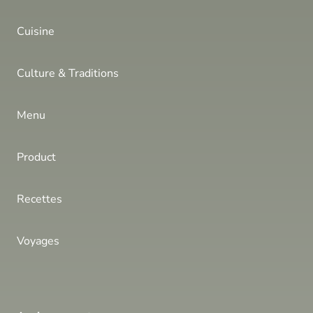
Cuisine
Culture & Traditions
Menu
Product
Recettes
Voyages