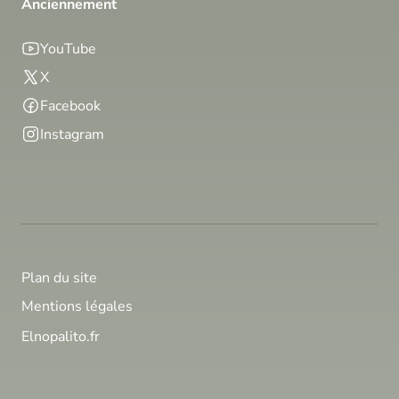
Anciennement
YouTube
X
Facebook
Instagram
Plan du site
Mentions légales
Elnopalito.fr