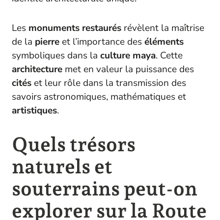
Les
monuments
restaurés
révèlent la maîtrise
de la
pierre
et l’importance des
éléments
symboliques dans la
culture
maya
. Cette
architecture
met en valeur la puissance des
cités
et leur rôle dans la transmission des
savoirs astronomiques, mathématiques et
artistiques
.
Quels trésors
naturels et
souterrains peut-on
explorer sur la Route