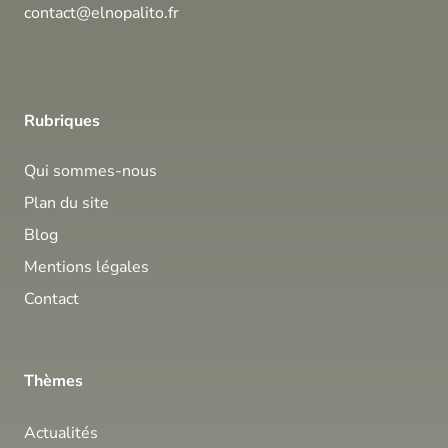
contact@elnopalito.fr
Rubriques
Qui sommes-nous
Plan du site
Blog
Mentions légales
Contact
Thèmes
Actualités