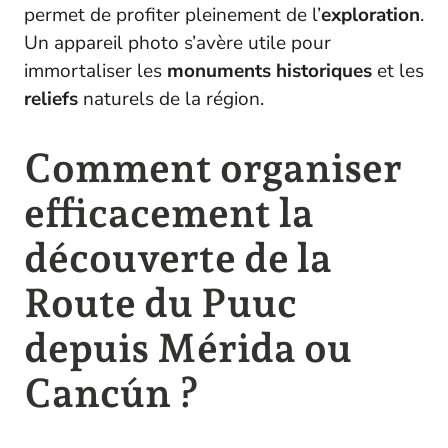
permet de profiter pleinement de l’
exploration
.
Un appareil photo s’avère utile pour
immortaliser les
monuments
historiques
et les
reliefs
naturels de la région.
Comment organiser
efficacement la
découverte de la
Route du Puuc
depuis Mérida ou
Cancún ?