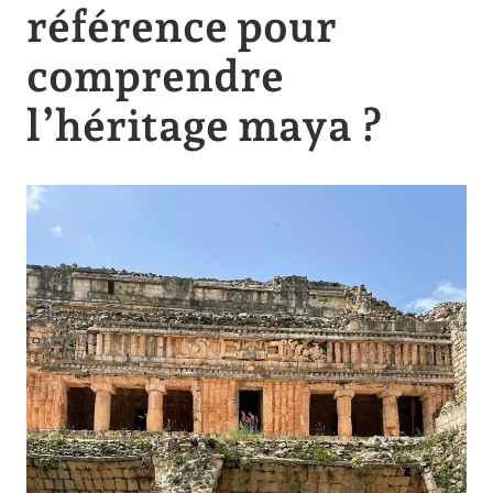
référence pour
comprendre
l’héritage maya ?