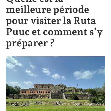
meilleure période
pour visiter la Ruta
Puuc et comment s’y
préparer ?