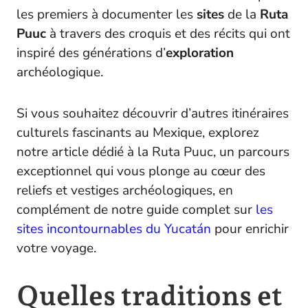
les premiers à documenter les
sites
de la
Ruta
Puuc
à travers des croquis et des récits qui ont
inspiré des générations d’
exploration
archéologique.
Si vous souhaitez découvrir d’autres itinéraires
culturels fascinants au Mexique, explorez
notre article dédié à la Ruta Puuc, un parcours
exceptionnel qui vous plonge au cœur des
reliefs et vestiges archéologiques, en
complément de notre guide complet sur
les
sites incontournables du Yucatán
pour enrichir
votre voyage.
Quelles traditions et