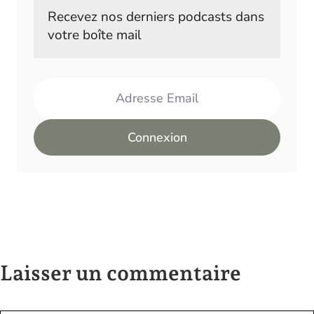
Recevez nos derniers podcasts dans 
votre boîte mail
Adresse Email
Connexion
Laisser un commentaire