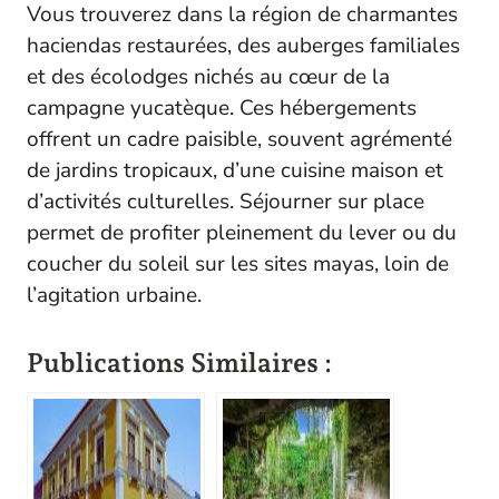
Vous trouverez dans la région de charmantes
haciendas restaurées, des auberges familiales
et des écolodges nichés au cœur de la
campagne yucatèque. Ces hébergements
offrent un cadre paisible, souvent agrémenté
de jardins tropicaux, d’une cuisine maison et
d’activités culturelles. Séjourner sur place
permet de profiter pleinement du lever ou du
coucher du soleil sur les sites mayas, loin de
l’agitation urbaine.
Publications Similaires :