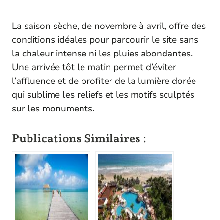
La saison sèche, de novembre à avril, offre des
conditions idéales pour parcourir le site sans
la chaleur intense ni les pluies abondantes.
Une arrivée tôt le matin permet d’éviter
l’affluence et de profiter de la lumière dorée
qui sublime les reliefs et les motifs sculptés
sur les monuments.
Publications Similaires :