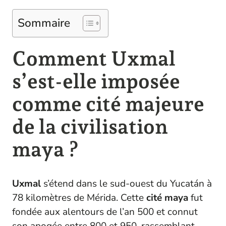
Sommaire
Comment Uxmal
s’est-elle imposée
comme cité majeure
de la civilisation
maya ?
Uxmal
s’étend dans le sud-ouest du Yucatán à
78 kilomètres de Mérida. Cette
cité maya
fut
fondée aux alentours de l’an 500 et connut