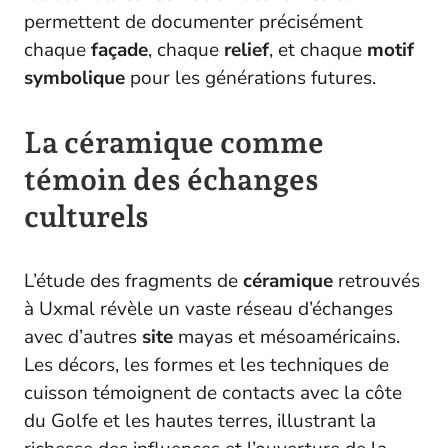
permettent de documenter précisément
chaque
façade
, chaque
relief
, et chaque
motif
symbolique
pour les générations futures.
La céramique comme
témoin des échanges
culturels
L’étude des fragments de
céramique
retrouvés
à Uxmal révèle un vaste réseau d’échanges
avec d’autres
site
mayas et mésoaméricains.
Les décors, les formes et les techniques de
cuisson témoignent de contacts avec la côte
du Golfe et les hautes terres, illustrant la