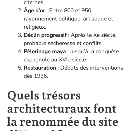
citernes.
Âge d’or
: Entre 800 et 950,
rayonnement politique, artistique et
religieux.
Déclin progressif
: Après le Xe siècle,
probable sécheresse et conflits.
Pèlerinage maya
: Jusqu’à la conquête
espagnole au XVIe siècle.
Restauration
: Débuts des interventions
dès 1936.
Quels trésors
architecturaux font
la renommée du site