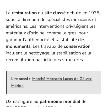
La
restauration
du
site classé
débute en 1936,
sous la direction de spécialistes mexicains et
américains. Les interventions privilégient les
matériaux d’origine, comme le grès, pour
garantir l’authenticité et la stabilité des
monuments
. Les travaux de
conservation
incluent le nettoyage, la stabilisation et la
reconstitution partielle des structures.
Lire aussi :
Marché Mercado Lucas de Gálvez
Mérida
Uxmal figure au
patrimoine mondial
de