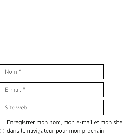
Nom
E-
mail
Site
web
Enregistrer mon nom, mon e-mail et mon site
dans le navigateur pour mon prochain