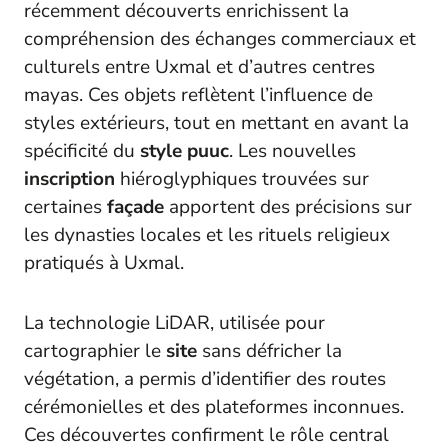
récemment découverts enrichissent la
compréhension des échanges commerciaux et
culturels entre Uxmal et d’autres centres
mayas. Ces objets reflètent l’influence de
styles extérieurs, tout en mettant en avant la
spécificité du
style puuc
. Les nouvelles
inscription
hiéroglyphiques trouvées sur
certaines
façade
apportent des précisions sur
les dynasties locales et les rituels religieux
pratiqués à Uxmal.
La technologie LiDAR, utilisée pour
cartographier le
site
sans défricher la
végétation, a permis d’identifier des routes
cérémonielles et des plateformes inconnues.
Ces découvertes confirment le rôle central