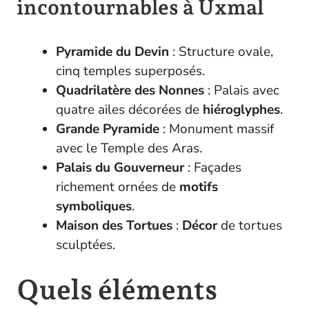
incontournables à Uxmal
Pyramide du Devin
: Structure ovale,
cinq temples superposés.
Quadrilatère des Nonnes
: Palais avec
quatre ailes décorées de
hiéroglyphes
.
Grande Pyramide
: Monument massif
avec le Temple des Aras.
Palais du Gouverneur
: Façades
richement ornées de
motifs
symboliques
.
Maison des Tortues
:
Décor
de tortues
sculptées.
Quels éléments