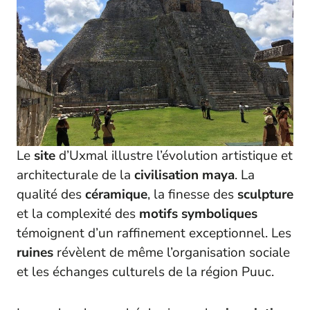
Le
site
d’Uxmal illustre l’évolution artistique et
architecturale de la
civilisation maya
. La
qualité des
céramique
, la finesse des
sculpture
et la complexité des
motifs symboliques
témoignent d’un raffinement exceptionnel. Les
ruines
révèlent de même l’organisation sociale
et les échanges culturels de la région Puuc.