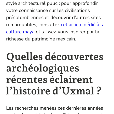
style architectural puuc ; pour approfondir
votre connaissance sur les civilisations
précolombiennes et découvrir d’autres sites
remarquables, consultez
cet article dédié à la
culture maya
et laissez-vous inspirer par la
richesse du patrimoine mexicain.
Quelles découvertes
archéologiques
récentes éclairent
l’histoire d’Uxmal ?
Les recherches menées ces dernières années