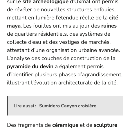
sur le
site archéologique
d’Uxmal ont permis
de révéler de nouvelles structures enfouies,
mettant en lumière l’étendue réelle de la
cité
maya
. Les fouilles ont mis au jour des
ruines
de quartiers résidentiels, des systèmes de
collecte d’eau et des vestiges de marchés,
attestant d’une organisation urbaine avancée.
L’analyse des couches de construction de la
pyramide du devin
a également permis
d’identifier plusieurs phases d’agrandissement,
illustrant l’évolution architecturale de la cité.
Lire aussi :
Sumidero Canyon croisière
Des fragments de
céramique
et de
sculpture