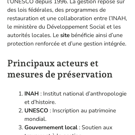
l’UNESCO depuis 1996. La gestion repose sur
des lois fédérales, des programmes de
restauration et une collaboration entre l’INAH,
le ministère du Développement Social et les
autorités locales. Le
site
bénéficie ainsi d’une
protection renforcée et d’une gestion intégrée.
Principaux acteurs et
mesures de préservation
INAH
: Institut national d’anthropologie
et d’histoire.
UNESCO
: Inscription au patrimoine
mondial.
Gouvernement local
: Soutien aux