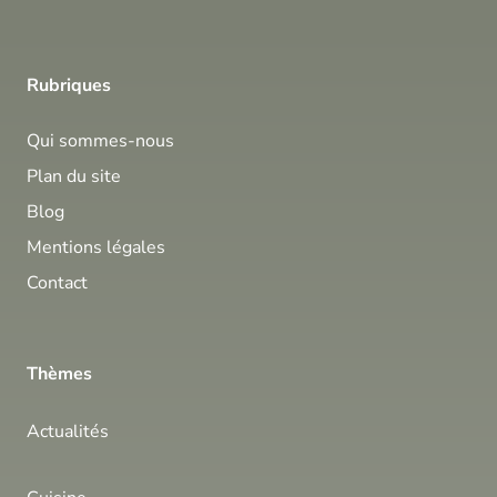
Rubriques
Qui sommes-nous
Plan du site
Blog
Mentions légales
Contact
Thèmes
Actualités