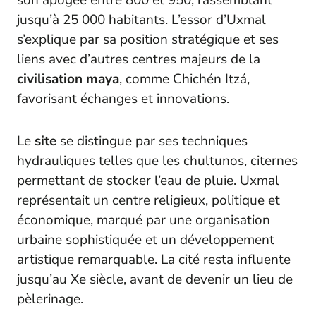
son apogée entre 800 et 950, rassemblant
jusqu’à 25 000 habitants. L’essor d’Uxmal
s’explique par sa position stratégique et ses
liens avec d’autres centres majeurs de la
civilisation maya
, comme Chichén Itzá,
favorisant échanges et innovations.
Le
site
se distingue par ses techniques
hydrauliques telles que les chultunos, citernes
permettant de stocker l’eau de pluie. Uxmal
représentait un centre religieux, politique et
économique, marqué par une organisation
urbaine sophistiquée et un développement
artistique remarquable. La cité resta influente
jusqu’au Xe siècle, avant de devenir un lieu de
pèlerinage.