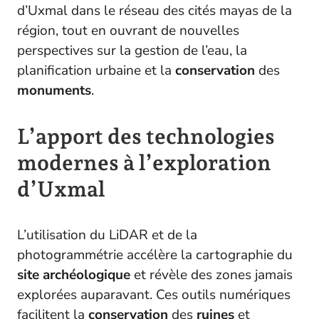
d’Uxmal dans le réseau des cités mayas de la
région, tout en ouvrant de nouvelles
perspectives sur la gestion de l’eau, la
planification urbaine et la
conservation
des
monuments
.
L’apport des technologies
modernes à l’exploration
d’Uxmal
L’utilisation du LiDAR et de la
photogrammétrie accélère la cartographie du
site archéologique
et révèle des zones jamais
explorées auparavant. Ces outils numériques
facilitent la
conservation
des
ruines
et