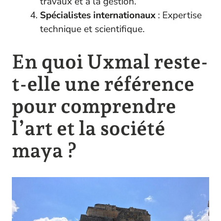
travaux et à la gestion.
Spécialistes internationaux
: Expertise
technique et scientifique.
En quoi Uxmal reste-
t-elle une référence
pour comprendre
l’art et la société
maya ?