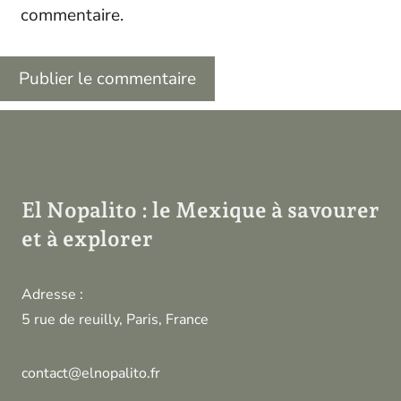
commentaire.
El Nopalito : le Mexique à savourer
et à explorer
Adresse :
5 rue de reuilly, Paris, France
contact@elnopalito.fr