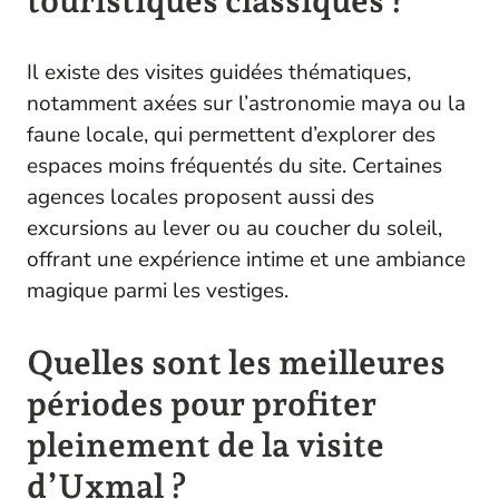
touristiques classiques ?
Il existe des visites guidées thématiques,
notamment axées sur l’astronomie maya ou la
faune locale, qui permettent d’explorer des
espaces moins fréquentés du site. Certaines
agences locales proposent aussi des
excursions au lever ou au coucher du soleil,
offrant une expérience intime et une ambiance
magique parmi les vestiges.
Quelles sont les meilleures
périodes pour profiter
pleinement de la visite
d’Uxmal ?