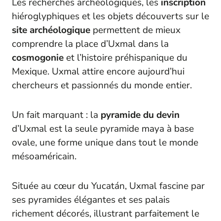
Les recherches archéologiques, les
inscription
hiéroglyphiques et les objets découverts sur le
site archéologique
permettent de mieux
comprendre la place d’Uxmal dans la
cosmogonie
et l’histoire préhispanique du
Mexique. Uxmal attire encore aujourd’hui
chercheurs et passionnés du monde entier.
Un fait marquant : la
pyramide du devin
d’Uxmal est la seule pyramide maya à base
ovale, une forme unique dans tout le monde
mésoaméricain.
Située au cœur du Yucatán, Uxmal fascine par
ses pyramides élégantes et ses palais
richement décorés, illustrant parfaitement le