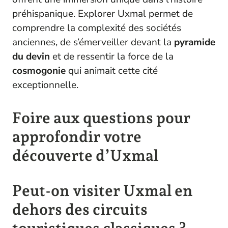
préhispanique. Explorer Uxmal permet de
comprendre la complexité des sociétés
anciennes, de s’émerveiller devant la
pyramide
du devin
et de ressentir la force de la
cosmogonie
qui animait cette cité
exceptionnelle.
Foire aux questions pour
approfondir votre
découverte d’Uxmal
Peut-on visiter Uxmal en
dehors des circuits