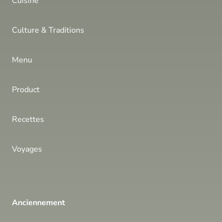
Cuisine
Culture & Traditions
Menu
Product
Recettes
Voyages
Anciennement