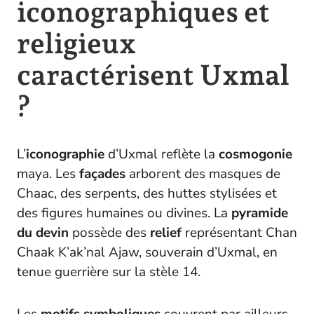
iconographiques et
religieux
caractérisent Uxmal
?
L’
iconographie
d’Uxmal reflète la
cosmogonie
maya. Les
façades
arborent des masques de
Chaac, des serpents, des huttes stylisées et
des figures humaines ou divines. La
pyramide
du devin
possède des
relief
représentant Chan
Chaak K’ak’nal Ajaw, souverain d’Uxmal, en
tenue guerrière sur la stèle 14.