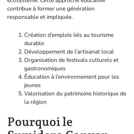
écosystème. Cette approche éducative
contribue à former une génération
responsable et impliquée.
Création d’emplois liés au tourisme
durable
Développement de l’artisanat local
Organisation de festivals culturels et
gastronomiques
Éducation à l’environnement pour les
jeunes
Valorisation du patrimoine historique de
la région
Pourquoi le