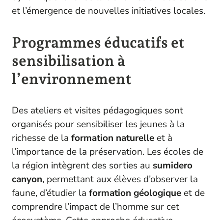
et l’émergence de nouvelles initiatives locales.
Programmes éducatifs et
sensibilisation à
l’environnement
Des ateliers et visites pédagogiques sont
organisés pour sensibiliser les jeunes à la
richesse de la
formation naturelle
et à
l’importance de la préservation. Les écoles de
la région intègrent des sorties au
sumidero
canyon
, permettant aux élèves d’observer la
faune, d’étudier la
formation géologique
et de
comprendre l’impact de l’homme sur cet