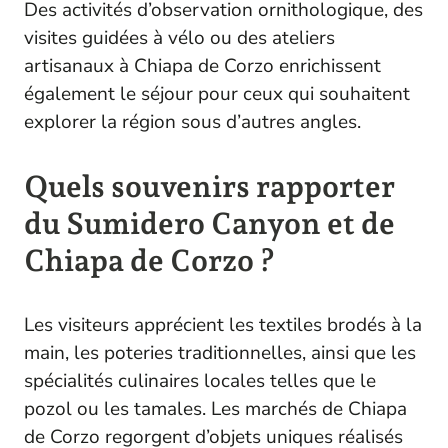
Des activités d’observation ornithologique, des
visites guidées à vélo ou des ateliers
artisanaux à Chiapa de Corzo enrichissent
également le séjour pour ceux qui souhaitent
explorer la région sous d’autres angles.
Quels souvenirs rapporter
du Sumidero Canyon et de
Chiapa de Corzo ?
Les visiteurs apprécient les textiles brodés à la
main, les poteries traditionnelles, ainsi que les
spécialités culinaires locales telles que le
pozol ou les tamales. Les marchés de Chiapa
de Corzo regorgent d’objets uniques réalisés