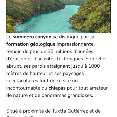
Le
sumidero canyon
se distingue par sa
formation géologique
impressionnante,
témoin de plus de 35 millions d’années
d’érosion et d’activités tectoniques. Son relief
abrupt, ses parois atteignant jusqu’à 1000
mètres de hauteur et ses paysages
spectaculaires font de ce site un
incontournable du
chiapas
pour tout amateur
de nature et de panoramas grandioses.
Situé à proximité de Tuxtla Gutiérrez et de