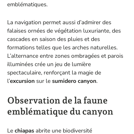
emblématiques.
La navigation permet aussi d’admirer des
falaises ornées de végétation luxuriante, des
cascades en saison des pluies et des
formations telles que les arches naturelles.
L’alternance entre zones ombragées et parois
illuminées crée un jeu de lumière
spectaculaire, renforçant la magie de
l’
excursion
sur le
sumidero canyon
.
Observation de la faune
emblématique du canyon
Le
chiapas
abrite une biodiversité