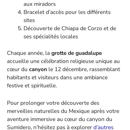
aux miradors
Bracelet d’accès pour les différents
sites
Découverte de Chiapa de Corzo et de
ses spécialités locales
Chaque année, la
grotte de guadalupe
accueille une célébration religieuse unique au
cœur du
canyon
le 12 décembre, rassemblant
habitants et visiteurs dans une ambiance
festive et spirituelle.
Pour prolonger votre découverte des
merveilles naturelles du Mexique après votre
aventure immersive au cœur du canyon du
Sumidero, n’hésitez pas à explorer
d’autres