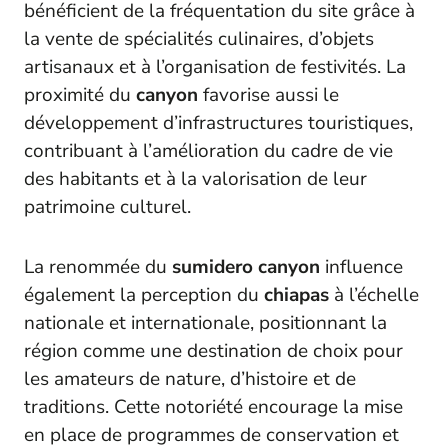
bénéficient de la fréquentation du site grâce à
la vente de spécialités culinaires, d’objets
artisanaux et à l’organisation de festivités. La
proximité du
canyon
favorise aussi le
développement d’infrastructures touristiques,
contribuant à l’amélioration du cadre de vie
des habitants et à la valorisation de leur
patrimoine culturel.
La renommée du
sumidero canyon
influence
également la perception du
chiapas
à l’échelle
nationale et internationale, positionnant la
région comme une destination de choix pour
les amateurs de nature, d’histoire et de
traditions. Cette notoriété encourage la mise
en place de programmes de conservation et