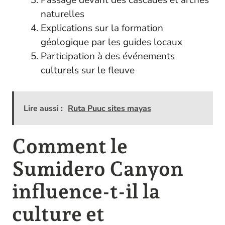
naturelles
Explications sur la formation
géologique par les guides locaux
Participation à des événements
culturels sur le fleuve
Lire aussi :
Ruta Puuc sites mayas
Comment le
Sumidero Canyon
influence-t-il la
culture et