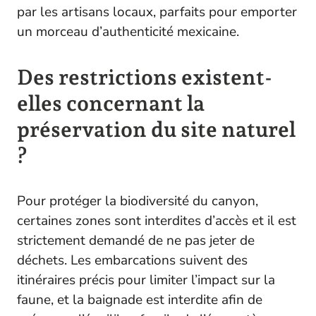
par les artisans locaux, parfaits pour emporter
un morceau d’authenticité mexicaine.
Des restrictions existent-
elles concernant la
préservation du site naturel
?
Pour protéger la biodiversité du canyon,
certaines zones sont interdites d’accès et il est
strictement demandé de ne pas jeter de
déchets. Les embarcations suivent des
itinéraires précis pour limiter l’impact sur la
faune, et la baignade est interdite afin de