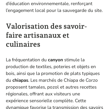
d’éducation environnementale, renforçant
l’engagement local pour la sauvegarde du site.
Valorisation des savoir-
faire artisanaux et
culinaires
La fréquentation du
canyon
stimule la
production de textiles, poteries et objets en
bois, ainsi que la promotion de plats typiques
du
chiapas
. Les marchés de Chiapa de Corzo
proposent tamales, pozol et autres recettes
régionales, offrant aux visiteurs une
expérience sensorielle complète. Cette
dynamique favorise la transmission des savoirs