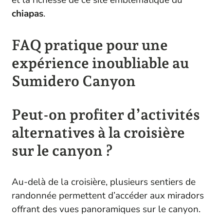
chiapas
.
FAQ pratique pour une
expérience inoubliable au
Sumidero Canyon
Peut-on profiter d’activités
alternatives à la croisière
sur le canyon ?
Au-delà de la croisière, plusieurs sentiers de
randonnée permettent d’accéder aux miradors
offrant des vues panoramiques sur le canyon.