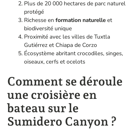
Plus de 20 000 hectares de parc naturel
protégé
Richesse en
formation naturelle
et
biodiversité unique
Proximité avec les villes de Tuxtla
Gutiérrez et Chiapa de Corzo
Écosystème abritant crocodiles, singes,
oiseaux, cerfs et ocelots
Comment se déroule
une croisière en
bateau sur le
Sumidero Canyon ?