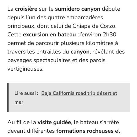
La
croisière
sur le
sumidero canyon
débute
depuis l’un des quatre embarcadères
principaux, dont celui de Chiapa de Corzo.
Cette
excursion
en
bateau
d’environ 2h30
permet de parcourir plusieurs kilomètres à
travers les entrailles du
canyon
, révélant des
paysages spectaculaires et des parois
vertigineuses.
Lire aussi :
Baja California road trip désert et
mer
Au fil de la
visite guidée
, le bateau s’arrête
devant différentes
formations rocheuses
et