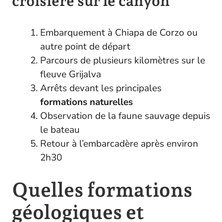
croisière sur le canyon
Embarquement à Chiapa de Corzo ou
autre point de départ
Parcours de plusieurs kilomètres sur le
fleuve Grijalva
Arrêts devant les principales
formations naturelles
Observation de la faune sauvage depuis
le bateau
Retour à l’embarcadère après environ
2h30
Quelles formations
géologiques et