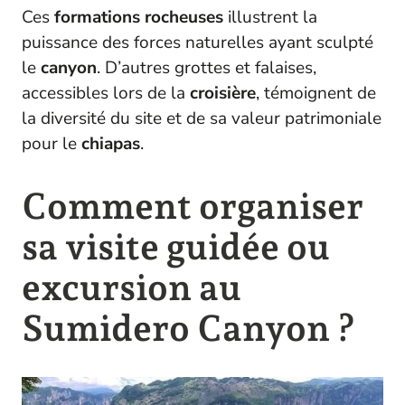
Ces
formations rocheuses
illustrent la
puissance des forces naturelles ayant sculpté
le
canyon
. D’autres grottes et falaises,
accessibles lors de la
croisière
, témoignent de
la diversité du site et de sa valeur patrimoniale
pour le
chiapas
.
Comment organiser
sa visite guidée ou
excursion au
Sumidero Canyon ?