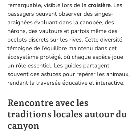
remarquable, visible lors de la
croisière
. Les
passagers peuvent observer des singes-
araignées évoluant dans la canopée, des
hérons, des vautours et parfois même des
ocelots discrets sur les rives. Cette diversité
témoigne de l’équilibre maintenu dans cet
écosystème protégé, où chaque espèce joue
un rôle essentiel. Les guides partagent
souvent des astuces pour repérer les animaux,
rendant la traversée éducative et interactive.
Rencontre avec les
traditions locales autour du
canyon