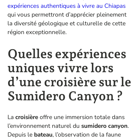
expériences authentiques à vivre au Chiapas
qui vous permettront d’apprécier pleinement
la diversité géologique et culturelle de cette
région exceptionnelle.
Quelles expériences
uniques vivre lors
d’une croisière sur le
Sumidero Canyon ?
La
croisière
offre une immersion totale dans
l’environnement naturel du
sumidero canyon
.
Depuis le
bateau
, l’observation de la faune