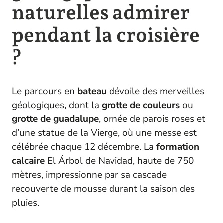
naturelles admirer
pendant la croisière
?
Le parcours en
bateau
dévoile des merveilles
géologiques, dont la
grotte de couleurs
ou
grotte de guadalupe
, ornée de parois roses et
d’une statue de la Vierge, où une messe est
célébrée chaque 12 décembre. La
formation
calcaire
El Árbol de Navidad, haute de 750
mètres, impressionne par sa cascade
recouverte de mousse durant la saison des
pluies.