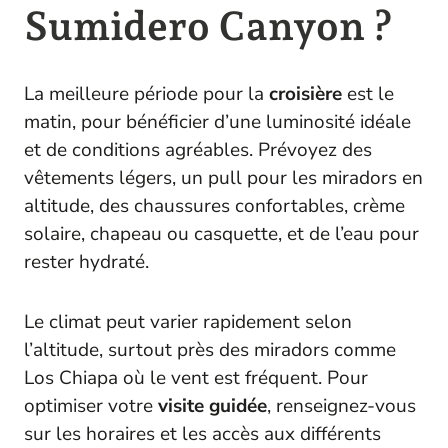
Sumidero Canyon ?
La meilleure période pour la
croisière
est le
matin, pour bénéficier d’une luminosité idéale
et de conditions agréables. Prévoyez des
vêtements légers, un pull pour les miradors en
altitude, des chaussures confortables, crème
solaire, chapeau ou casquette, et de l’eau pour
rester hydraté.
Le climat peut varier rapidement selon
l’altitude, surtout près des miradors comme
Los Chiapa où le vent est fréquent. Pour
optimiser votre
visite guidée
, renseignez-vous
sur les horaires et les accès aux différents