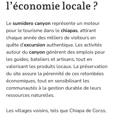
l’économie locale ?
Le
sumidero canyon
représente un moteur
pour le tourisme dans le
chiapas
, attirant
chaque année des milliers de visiteurs en
quête d’
excursion
authentique. Les activités
autour du
canyon
génèrent des emplois pour
les guides, bateliers et artisans, tout en
valorisant les produits locaux. La préservation
du site assure la pérennité de ces retombées
économiques, tout en sensibilisant les
communautés à la gestion durable de leurs
ressources naturelles.
Les villages voisins, tels que Chiapa de Corzo,