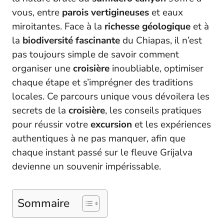
vous, entre
parois vertigineuses
et eaux
miroitantes. Face à la
richesse géologique
et à
la
biodiversité fascinante
du Chiapas, il n’est
pas toujours simple de savoir comment
organiser une
croisière
inoubliable, optimiser
chaque étape et s’imprégner des traditions
locales. Ce parcours unique vous dévoilera les
secrets de la
croisière
, les conseils pratiques
pour réussir votre
excursion
et les expériences
authentiques à ne pas manquer, afin que
chaque instant passé sur le fleuve Grijalva
devienne un souvenir impérissable.
Sommaire