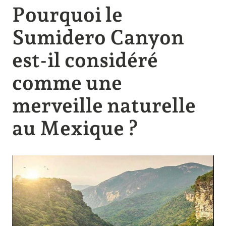
Pourquoi le
Sumidero Canyon
est-il considéré
comme une
merveille naturelle
au Mexique ?