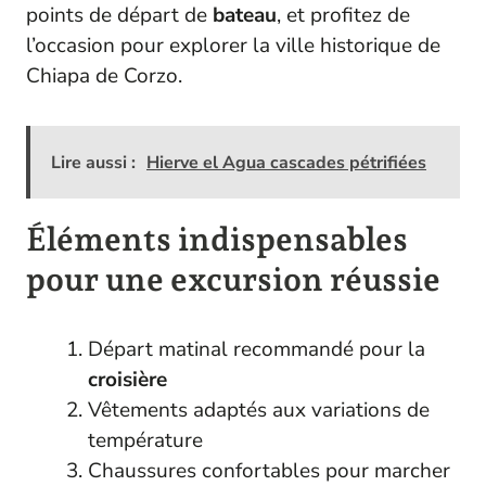
points de départ de
bateau
, et profitez de
l’occasion pour explorer la ville historique de
Chiapa de Corzo.
Lire aussi :
Hierve el Agua cascades pétrifiées
Éléments indispensables
pour une excursion réussie
Départ matinal recommandé pour la
croisière
Vêtements adaptés aux variations de
température
Chaussures confortables pour marcher