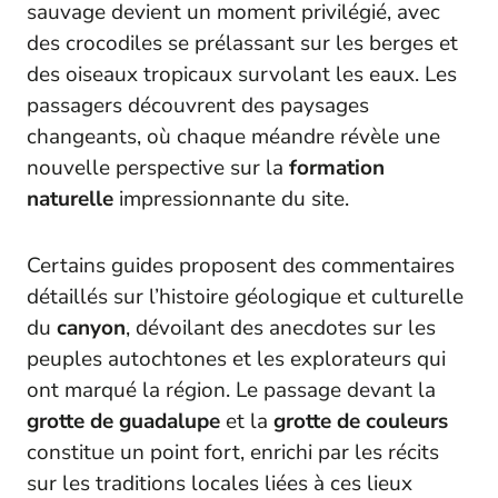
sauvage devient un moment privilégié, avec
des crocodiles se prélassant sur les berges et
des oiseaux tropicaux survolant les eaux. Les
passagers découvrent des paysages
changeants, où chaque méandre révèle une
nouvelle perspective sur la
formation
naturelle
impressionnante du site.
Certains guides proposent des commentaires
détaillés sur l’histoire géologique et culturelle
du
canyon
, dévoilant des anecdotes sur les
peuples autochtones et les explorateurs qui
ont marqué la région. Le passage devant la
grotte de guadalupe
et la
grotte de couleurs
constitue un point fort, enrichi par les récits
sur les traditions locales liées à ces lieux