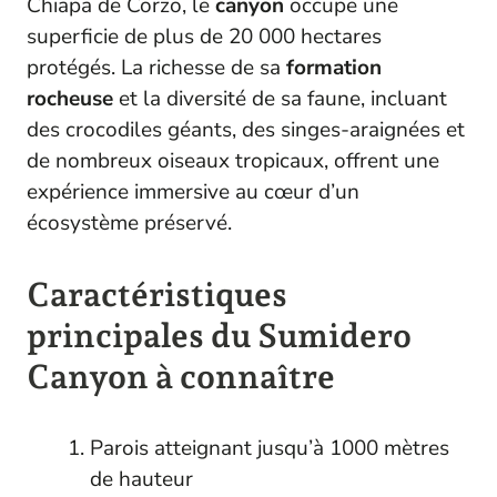
Chiapa de Corzo, le
canyon
occupe une
superficie de plus de 20 000 hectares
protégés. La richesse de sa
formation
rocheuse
et la diversité de sa faune, incluant
des crocodiles géants, des singes-araignées et
de nombreux oiseaux tropicaux, offrent une
expérience immersive au cœur d’un
écosystème préservé.
Caractéristiques
principales du Sumidero
Canyon à connaître
Parois atteignant jusqu’à 1000 mètres
de hauteur