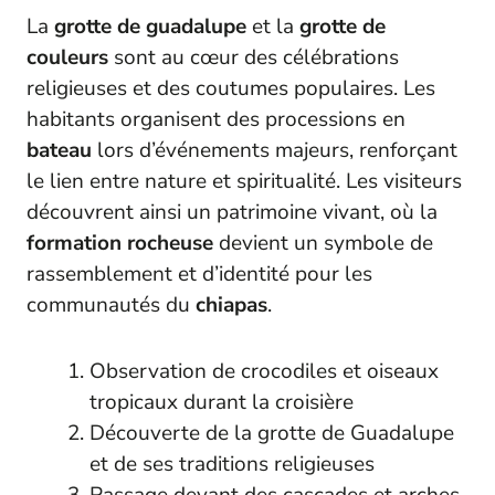
La
grotte de guadalupe
et la
grotte de
couleurs
sont au cœur des célébrations
religieuses et des coutumes populaires. Les
habitants organisent des processions en
bateau
lors d’événements majeurs, renforçant
le lien entre nature et spiritualité. Les visiteurs
découvrent ainsi un patrimoine vivant, où la
formation rocheuse
devient un symbole de
rassemblement et d’identité pour les
communautés du
chiapas
.
Observation de crocodiles et oiseaux
tropicaux durant la croisière
Découverte de la grotte de Guadalupe
et de ses traditions religieuses
Passage devant des cascades et arches