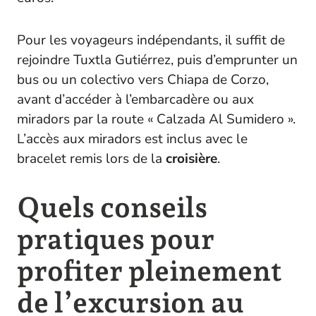
Pour les voyageurs indépendants, il suffit de
rejoindre Tuxtla Gutiérrez, puis d’emprunter un
bus ou un colectivo vers Chiapa de Corzo,
avant d’accéder à l’embarcadère ou aux
miradors par la route « Calzada Al Sumidero ».
L’accès aux miradors est inclus avec le
bracelet remis lors de la
croisière
.
Quels conseils
pratiques pour
profiter pleinement
de l’excursion au